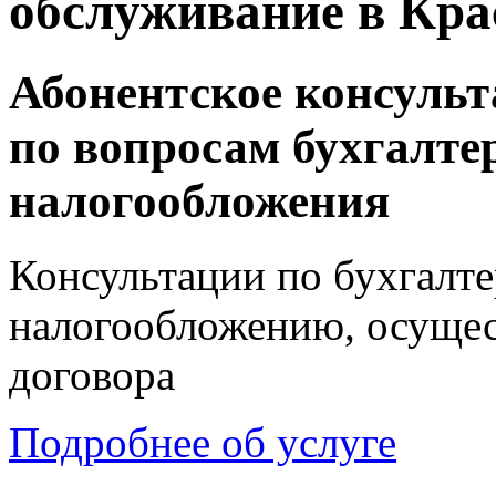
обслуживание в Кра
Абонентское консуль
по вопросам бухгалтер
налогообложения
Консультации по бухгалте
налогообложению, осущес
договора
Подробнее об услуге