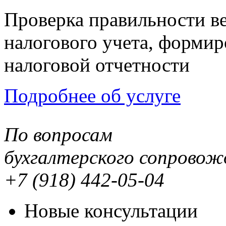
Проверка правильности ве
налогового учета, формир
налоговой отчетности
Подробнее об услуге
По вопросам
бухгалтерского сопровож
+7 (918)
442-05-04
Новые консультации