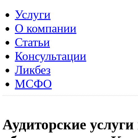
Услуги
О компании
Статьи
Консультации
Ликбез
МСФО
Аудиторские услуги 