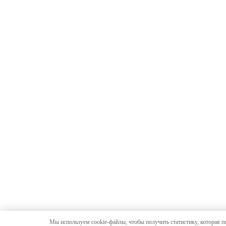
Мы используем cookie-файлы, чтобы получить статистику, которая п