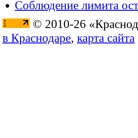
Соблюдение лимита ост
© 2010-26 «Краснод
в Краснодаре
,
карта сайта