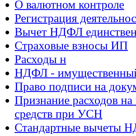
О валютном контроле
Регистрация деятельно
Вычет НДФЛ единствен
Страховые взносы ИП
Расходы н
НДФЛ - имущественный
Право подписи на доку
Признание расходов на
средств при УСН
Стандартные вычеты 