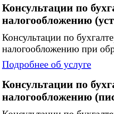
Консультации по бухг
налогообложению (ус
Консультации по бухгалте
налогообложению при об
Подробнее об услуге
Консультации по бухг
налогообложению (пи
Консультации по бухгалте