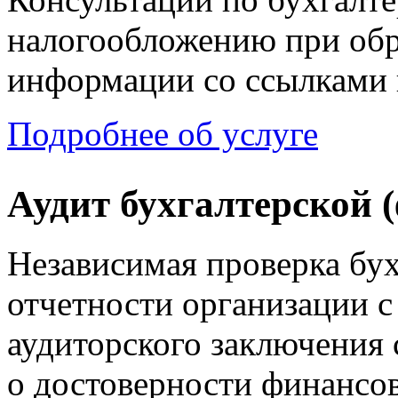
налогообложению при об
информации со ссылками
Подробнее об услуге
Аудит бухгалтерской 
Независимая проверка бу
отчетности организации 
аудиторского заключения
о достоверности финансо