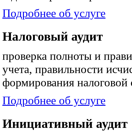
Подробнее об услуге
Налоговый аудит
проверка полноты и прави
учета, правильности исчи
формирования налоговой 
Подробнее об услуге
Инициативный аудит