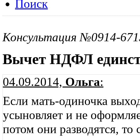
Поиск
Консультация №0914-671
Вычет НДФЛ единст
04.09.2014,
Ольга
:
Если мать-одиночка выход
усыновляет и не оформляет
потом они разводятся, то 