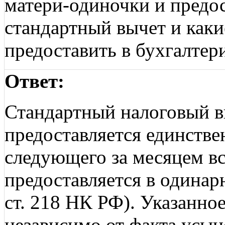
матери-одиночки и предос
стандартный вычет и как
предоставить в бухгалтер
Ответ:
Стандартный налоговый 
предоставляется единстве
следующего за месяцем вс
предоставляется в одинарн
ст. 218 НК РФ). Указанно
независимо от факта усын