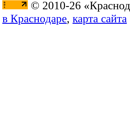
© 2010-26 «Краснод
в Краснодаре
,
карта сайта