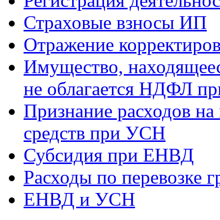
Регистрация деятельно
Страховые взносы ИП
Отражение корректиров
Имущество, находящееся
не облагается НДФЛ пр
Признание расходов на
средств при УСН
Субсидия при ЕНВД
Расходы по перевозке г
ЕНВД и УСН