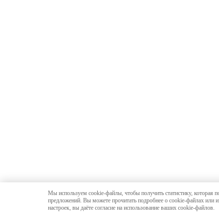
Мы используем cookie-файлы, чтобы получить статистику, которая п
предложений. Вы можете прочитать подробнее о cookie-файлах или и
настроек, вы даёте согласие на использование ваших cookie-файлов.