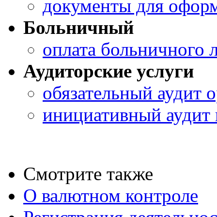
документы для оформ
Больничный
оплата больничного 
Аудиторские услуги
обязательный аудит 
инициативный аудит 
Смотрите также
О валютном контроле