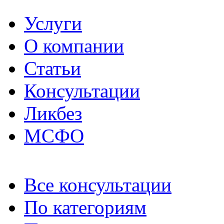
Услуги
О компании
Статьи
Консультации
Ликбез
МСФО
Все консультации
По категориям