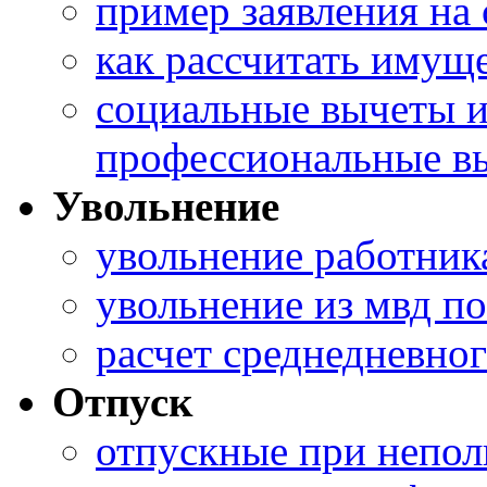
пример заявления на
как рассчитать имущ
социальные вычеты 
профессиональные в
Увольнение
увольнение работник
увольнение из мвд п
расчет среднедневног
Отпуск
отпускные при непол