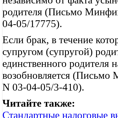
родителя (Письмо Минфин
04-05/17775).
Если брак, в течение кот
супругом (супругой) родит
единственного родителя н
возобновляется (Письмо 
N 03-04-05/3-410).
Читайте также:
Стандартные налоговые в