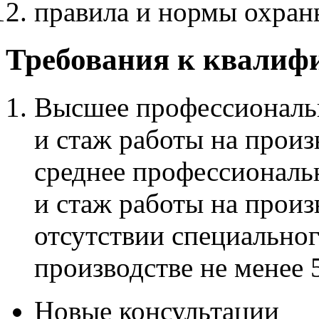
правила и нормы охран
Требования к квалиф
Высшее профессиональн
и стаж работы на произ
среднее профессиональн
и стаж работы на произ
отсутствии специальног
производстве не менее 5
Новые консультации