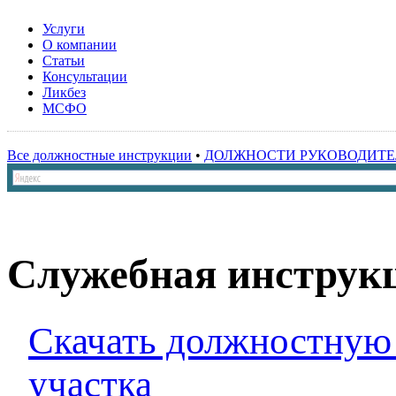
Услуги
О компании
Статьи
Консультации
Ликбез
МСФО
Все должностные инструкции
•
ДОЛЖНОСТИ РУКОВОДИТЕ
Служебная инструкц
Скачать должностную
участка