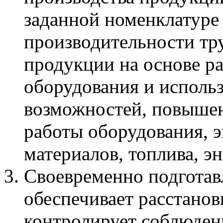
заданной номенклатуре
производительности тр
продукции на основе р
оборудования и использ
возможностей, повыше
работы оборудования, 
материалов, топлива, э
Своевременно подготав
обеспечивает расстанов
контролирует соблюден