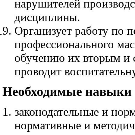
нарушителей производс
дисциплины.
Организует работу по 
профессионального мас
обучению их вторым и
проводит воспитательну
Необходимые навыки и
законодательные и нор
нормативные и методич