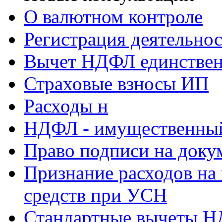
О валютном контроле
Регистрация деятельно
Вычет НДФЛ единствен
Страховые взносы ИП
Расходы н
НДФЛ - имущественный
Право подписи на доку
Признание расходов на
средств при УСН
Стандартные вычеты 