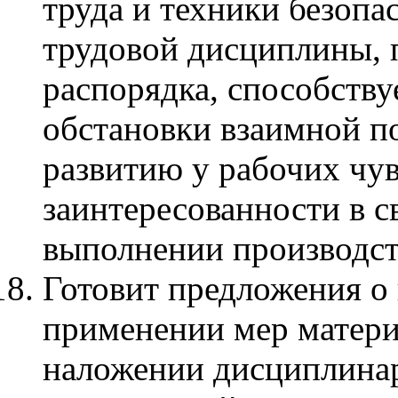
труда и техники безопа
трудовой дисциплины, 
распорядка, способству
обстановки взаимной п
развитию у рабочих чув
заинтересованности в 
выполнении производст
Готовит предложения о
применении мер матери
наложении дисциплина