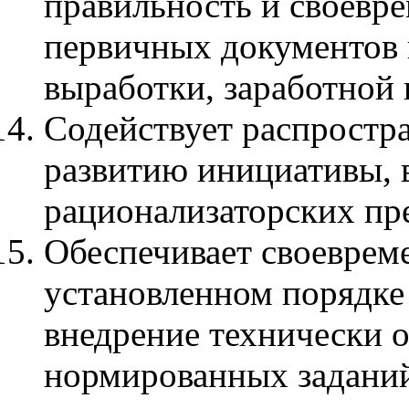
правильность и своевр
первичных документов 
выработки, заработной 
Содействует распростр
развитию инициативы,
рационализаторских пр
Обеспечивает своеврем
установленном порядке 
внедрение технически 
нормированных заданий