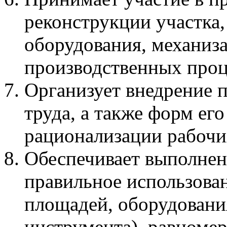
реконструкции участка,
оборудования, механиз
производственных проц
Организует внедрение 
труда, а также форм его
рационализации рабочи
Обеспечивает выполнен
правильное использова
площадей, оборудования
инструмента), равноме