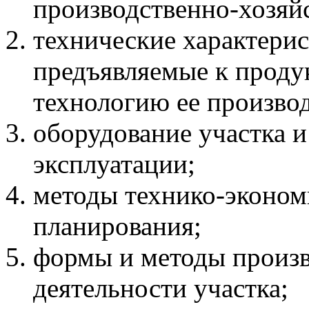
производственно-хозяйс
технические характерис
предъявляемые к проду
технологию ее производ
оборудование участка и
эксплуатации;
методы технико-эконом
планирования;
формы и методы произв
деятельности участка;