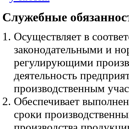
Служебные обязанност
Осуществляет в соотве
законодательными и но
регулирующими произв
деятельность предприят
производственным учас
Обеспечивает выполнен
сроки производственны
производства продукции 