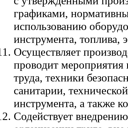
с утвержденными прои
графиками, нормативны
использованию оборудов
инструмента, топлива, 
Осуществляет производ
проводит мероприятия
труда, техники безопас
санитарии, технической
инструмента, а также к
Содействует внедрени