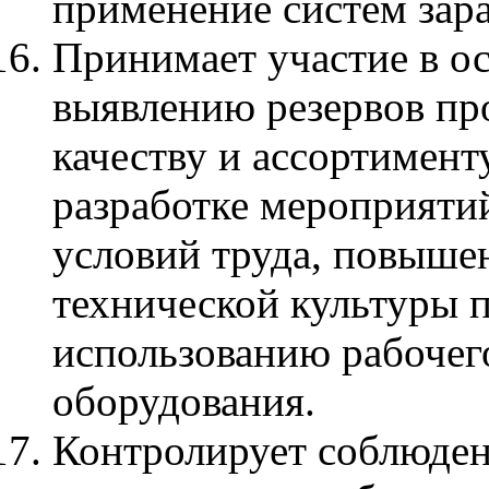
применение систем зар
Принимает участие в о
выявлению резервов про
качеству и ассортимент
разработке мероприяти
условий труда, повыше
технической культуры 
использованию рабочег
оборудования.
Контролирует соблюден