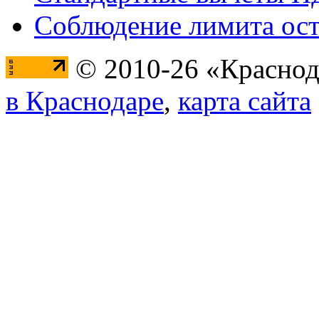
Соблюдение лимита ост
© 2010-26 «Краснод
в Краснодаре
,
карта сайта