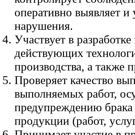
оперативно выявляет и
нарушения.
Участвует в разработке
действующих технологи
производства, а также 
Проверяет качество вы
выполняемых работ, ос
предупреждению брака
продукции (работ, услуг
Принимает участие в п