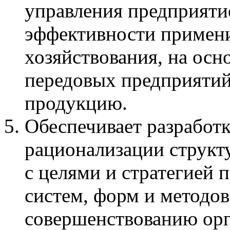
управления предприятие
эффективности примен
хозяйствования, на осн
передовых предприяти
продукцию.
Обеспечивает разработ
рационализации структ
с целями и стратегией
систем, форм и методов
совершенствованию ор