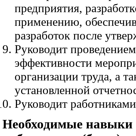
предприятия, разработк
применению, обеспечив
разработок после утвер
Руководит проведением 
эффективности меропр
организации труда, а т
установленной отчетно
Руководит работниками
Необходимые навыки 