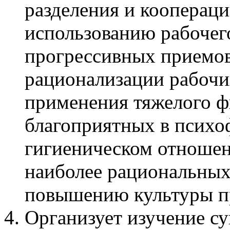
разделения и коопераци
использованию рабочег
прогрессивных приемов 
рационализации рабочи
применения тяжелого ф
благоприятных в психо
гигиеническом отношен
наиболее рациональных
повышению культуры пр
Организует изучение с