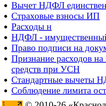
Вычет НДФЛ единствен
Страховые взносы ИП
Расходы н
НДФЛ - имущественный
Право подписи на доку
Признание расходов на
средств при УСН
Стандартные вычеты 
Соблюдение лимита ост
© 2010-26 «Краснод