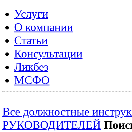
Услуги
О компании
Статьи
Консультации
Ликбез
МСФО
Все должностные инстру
РУКОВОДИТЕЛЕЙ
Поис