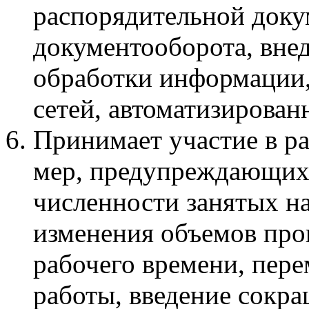
распорядительной доку
документооборота, вне
обработки информации,
сетей, автоматизирован
Принимает участие в р
мер, предупреждающих
численности занятых на
изменения объемов про
рабочего времени, пере
работы, введение сокра