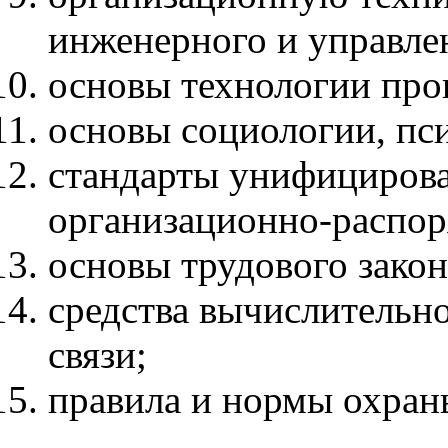
инженерного и управлен
основы технологии про
основы социологии, пс
стандарты унифициров
организационно-распор
основы трудового закон
средства вычислительн
связи;
правила и нормы охран