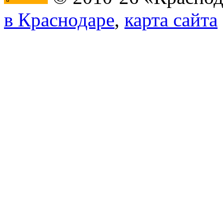
в Краснодаре
,
карта сайта