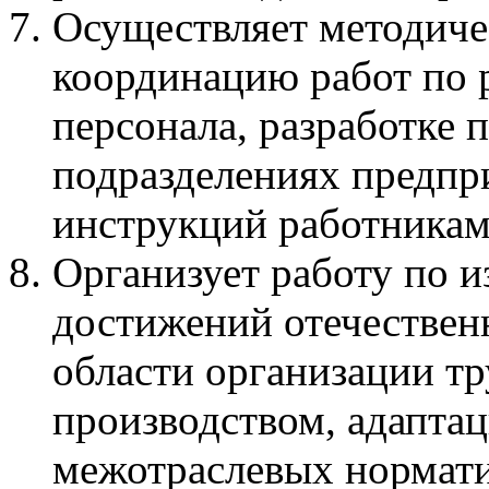
Осуществляет методиче
координацию работ по 
персонала, разработке 
подразделениях предпр
инструкций работникам
Организует работу по 
достижений отечествен
области организации тр
производством, адапта
межотраслевых нормати