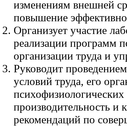
изменениям внешней ср
повышение эффективнос
Организует участие лаб
реализации программ п
организации труда и уп
Руководит проведением
условий труда, его орг
психофизиологических а
производительность и к
рекомендаций по сове