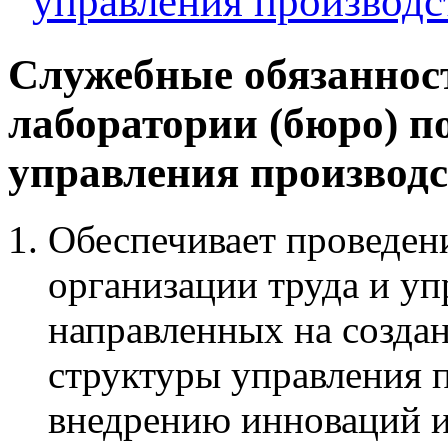
управления производс
Служебные обязаннос
лаборатории (бюро) п
управления производ
Обеспечивает проведени
организации труда и уп
направленных на созда
структуры управления 
внедрению инноваций и