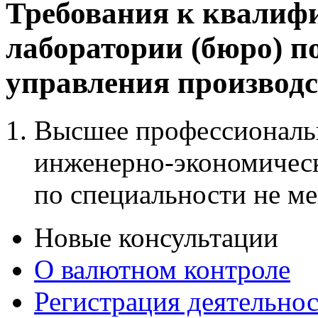
Требования к квалиф
лаборатории (бюро) п
управления производ
Высшее профессиональн
инженерно-экономическ
по специальности не мен
Новые консультации
О валютном контроле
Регистрация деятельно