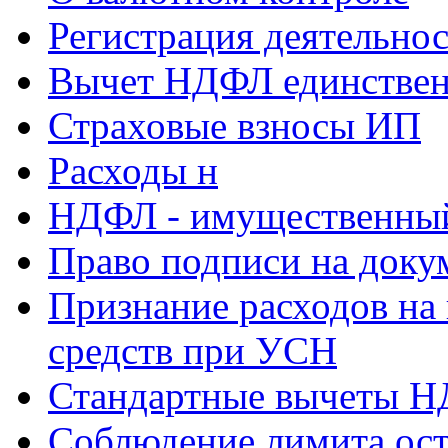
Регистрация деятельно
Вычет НДФЛ единствен
Страховые взносы ИП
Расходы н
НДФЛ - имущественный
Право подписи на доку
Признание расходов на
средств при УСН
Стандартные вычеты 
Соблюдение лимита ост