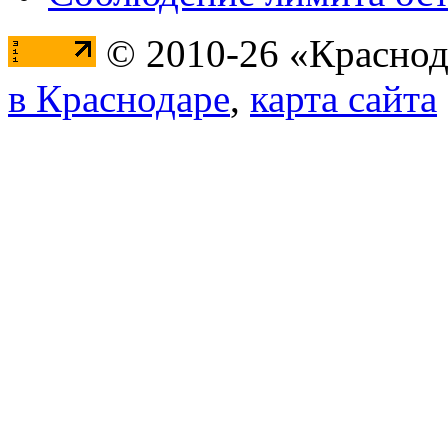
© 2010-26 «Краснод
в Краснодаре
,
карта сайта