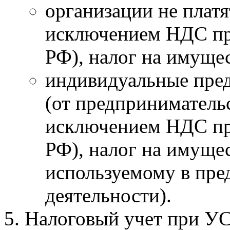
организации не платя
исключением НДС при
РФ), налог на имущес
индивидуальные пре
(от предприниматель
исключением НДС при
РФ), налог на имуще
используемому в пре
деятельности).
Налоговый учет при УС