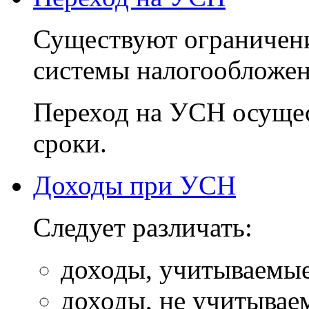
Существуют ограничен
системы налогообложен
Переход на УСН осущес
сроки.
Доходы при УСН
Следует различать:
доходы, учитываемые
доходы, не учитывае