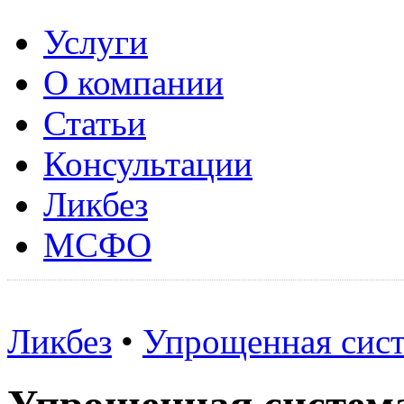
Услуги
О компании
Статьи
Консультации
Ликбез
МСФО
Ликбез
•
Упрощенная сист