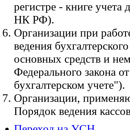
регистре - книге учета 
НК РФ).
Организации при работ
ведения бухгалтерского
основных средств и нема
Федерального закона от
бухгалтерском учете").
Организации, применя
Порядок ведения кассо
Переход на УСН