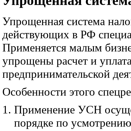
Упрощенная систем
Упрощенная система нало
действующих в РФ специ
Применяется малым бизне
упрощены расчет и уплата
предпринимательской дея
Особенности этого спецр
Применение УСН осуще
порядке по усмотрению