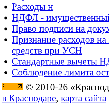
Расходы н
НДФЛ - имущественный
Право подписи на доку
Признание расходов на
средств при УСН
Стандартные вычеты 
Соблюдение лимита ост
© 2010-26 «Краснод
в Краснодаре
,
карта сайта