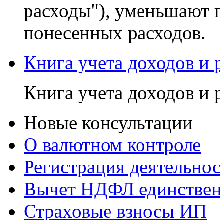
расходы"), уменьшают 
понесенных расходов.
Книга учета доходов и
Книга учета доходов и
Новые консультации
О валютном контроле
Регистрация деятельно
Вычет НДФЛ единствен
Страховые взносы ИП