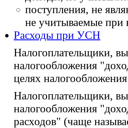
поступления, не явл
не учитываемые при 
Расходы при УСН
Налогоплательщики, вы
налогообложения "дохо
целях налогообложения
Налогоплательщики, вы
налогообложения "дохо
расходов" (чаще назыв