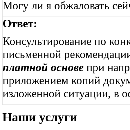
Могу ли я обжаловать сей
Ответ:
Консультирование по кон
письменной рекомендации
платной основе
при напр
приложением копий докум
изложенной ситуации, в о
Наши услуги