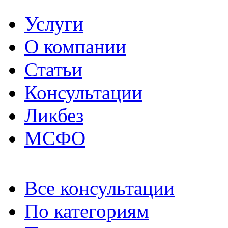
Услуги
О компании
Статьи
Консультации
Ликбез
МСФО
Все консультации
По категориям