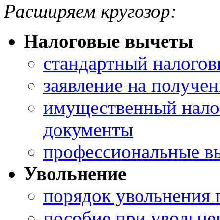
Расширяем кругозор:
Налоговые вычеты
стандартный налогов
заявление на получе
имущественный нало
документы
профессиональные в
Увольнение
порядок увольнения 
пособие при увольн