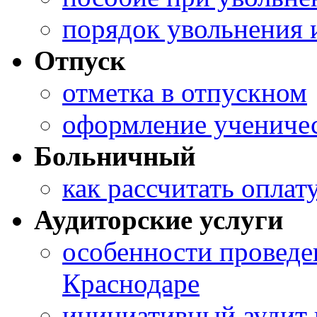
порядок увольнения 
Отпуск
отметка в отпускном
оформление ученичес
Больничный
как рассчитать оплат
Аудиторские услуги
особенности проведен
Краснодаре
инициативный аудит 