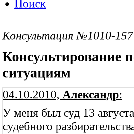
Поиск
Консультация №1010-157
Консультирование 
ситуациям
04.10.2010,
Александр
:
У меня был суд 13 августа
судебного разбирательства