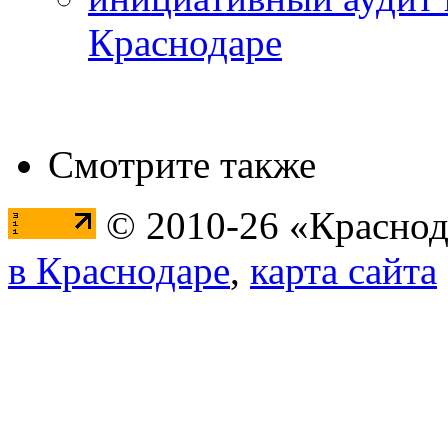
Краснодаре
Смотрите также
© 2010-26 «Краснод
в Краснодаре
,
карта сайта