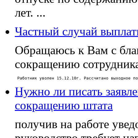
лет. ...
Частный случай выплат
Обращаюсь к Вам с бла
сокращению сотрудника
Нужно ли писать заявл
сокращению штата
получив на работе уве
руководство требует на