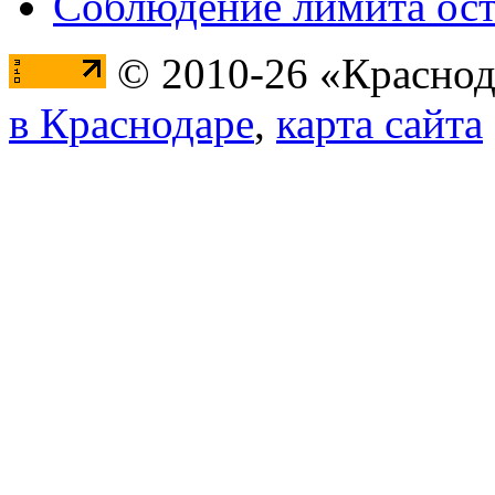
Соблюдение лимита ост
© 2010-26 «Краснод
в Краснодаре
,
карта сайта