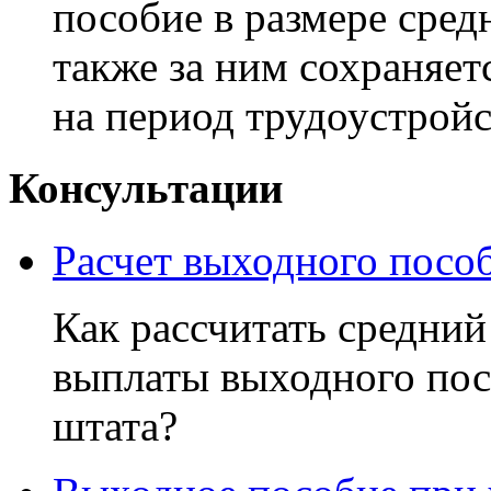
пособие в размере средн
также за ним сохраняет
на период трудоустройст
Консультации
Расчет выходного посо
Как рассчитать средний
выплаты выходного пос
штата?