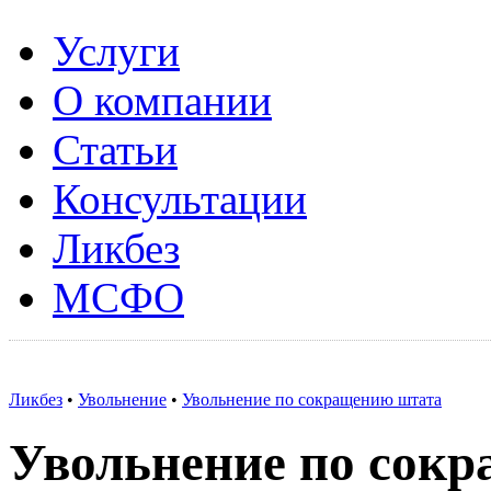
Услуги
О компании
Статьи
Консультации
Ликбез
МСФО
Ликбез
•
Увольнение
•
Увольнение по сокращению штата
Увольнение по сок