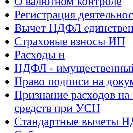
О валютном контроле
Регистрация деятельно
Вычет НДФЛ единствен
Страховые взносы ИП
Расходы н
НДФЛ - имущественный
Право подписи на доку
Признание расходов на
средств при УСН
Стандартные вычеты 