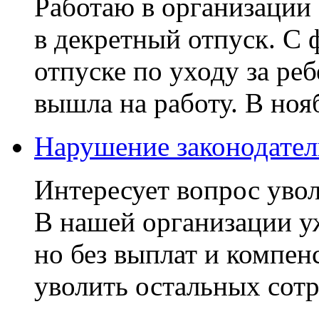
Работаю в организации 
в декретный отпуск. С 
отпуске по уходу за ре
вышла на работу. В ноя
Нарушение законодатель
Интересует вопрос уво
В нашей организации у
но без выплат и компен
уволить остальных сотр