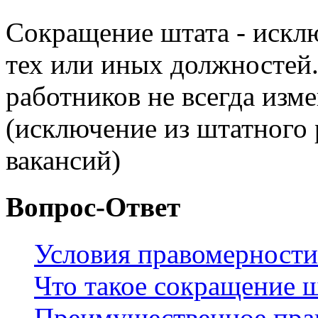
Сокращение штата - искл
тех или иных должностей
работников не всегда изм
(исключение из штатного
вакансий)
Вопрос-Ответ
Условия правомерности
Что такое сокращение 
Преимущественное прав