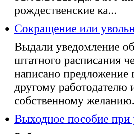
рождественские ка...
Сокращение или уволь
Выдали уведомление об
штатного расписания че
написано предложение п
другому работодателю 
собственному желанию..
Выходное пособие при