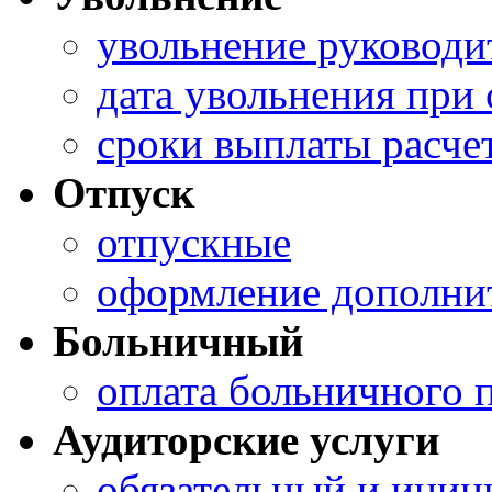
увольнение руководи
дата увольнения при
сроки выплаты расче
Отпуск
отпускные
оформление дополнит
Больничный
оплата больничного 
Аудиторские услуги
обязательный и иниц