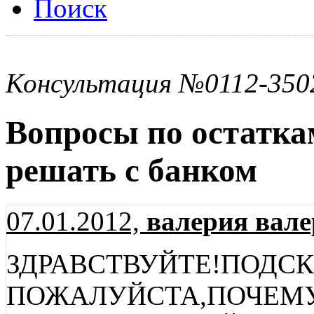
Поиск
Консультация №0112-350
Вопросы по остаткам
решать с банком
07.01.2012,
валерия вале
ЗДРАВСТВУЙТЕ!ПОДС
ПОЖАЛУЙСТА,ПОЧЕМУ