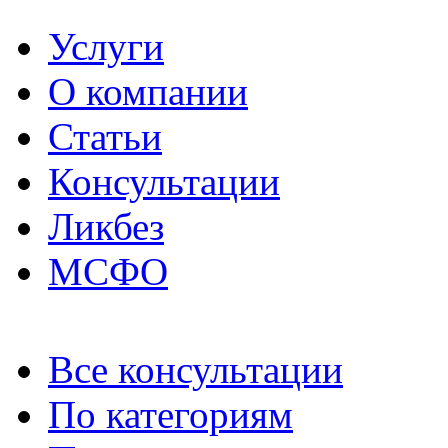
Услуги
О компании
Статьи
Консультации
Ликбез
МСФО
Все консультации
По категориям