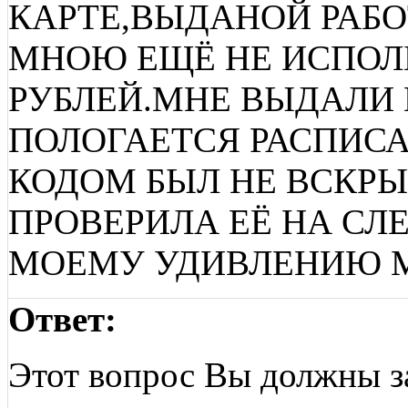
КАРТЕ,ВЫДАНОЙ РАБ
МНОЮ ЕЩЁ НЕ ИСПОЛ
РУБЛЕЙ.МНЕ ВЫДАЛИ 
ПОЛОГАЕТСЯ РАСПИСА
КОДОМ БЫЛ НЕ ВСКРЫ
ПРОВЕРИЛА ЕЁ НА СЛ
МОЕМУ УДИВЛЕНИЮ 
Ответ:
Этот вопрос Вы должны з