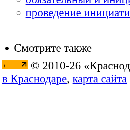
проведение инициати
Смотрите также
© 2010-26 «Краснод
в Краснодаре
,
карта сайта