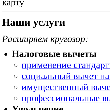
карту
Наши услуги
Расширяем кругозор:
Налоговые вычеты
применение стандарт
социальный вычет на
имущественный выче
профессиональные в
Увольнение