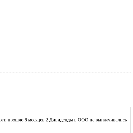
мерти прошло 8 месяцев 2 Дивиденды в ООО не выплачивались