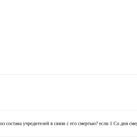
 состава учредителей в связи с его смертью? если 1 Со дня с