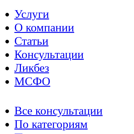
Услуги
О компании
Статьи
Консультации
Ликбез
МСФО
Все консультации
По категориям