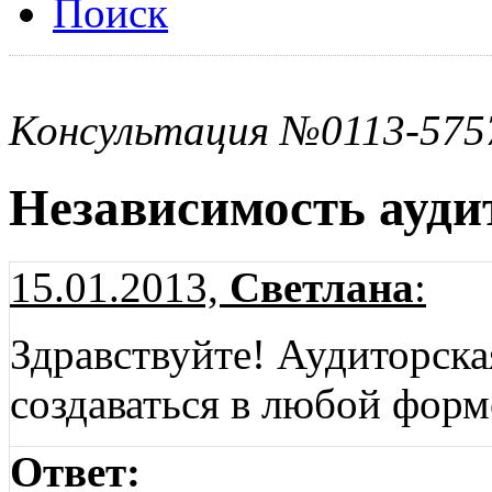
Поиск
Консультация №0113-575
Независимость ауди
15.01.2013,
Светлана
:
Здравствуйте! Аудиторска
создаваться в любой фор
Ответ: