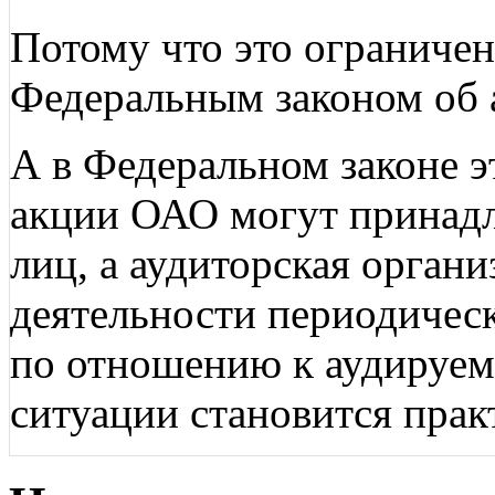
Потому что это ограниче
Федеральным законом об 
А в Федеральном законе э
акции ОАО могут принадл
лиц, а аудиторская органи
деятельности периодичес
по отношению к аудируем
ситуации становится пра