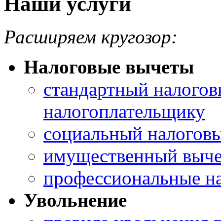
Наши услуги
Расширяем кругозор:
Налоговые вычеты
стандартный налогов
налогоплательщику
социальный налоговы
имущественный выче
профессиональные н
Увольнение