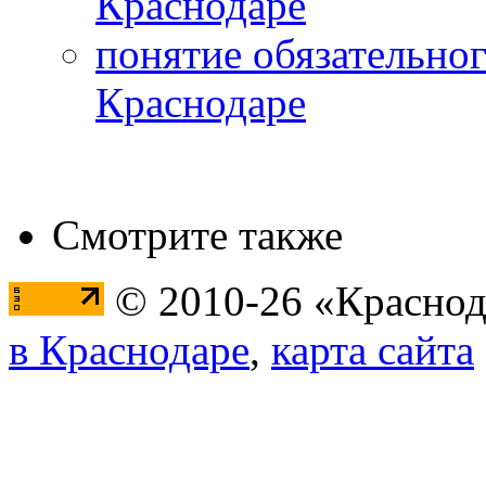
Краснодаре
понятие обязательног
Краснодаре
Смотрите также
© 2010-26 «Краснод
в Краснодаре
,
карта сайта