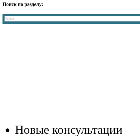
Поиск по разделу:
Новые консультации