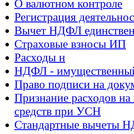
О валютном контроле
Регистрация деятельно
Вычет НДФЛ единствен
Страховые взносы ИП
Расходы н
НДФЛ - имущественный
Право подписи на доку
Признание расходов на
средств при УСН
Стандартные вычеты 