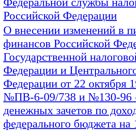
Федеральной службы нало
Российской Федерации
О внесении изменений в 
финансов Российской Фед
Государственной налогово
Федерации и Центрального
Федерации от 22 октября 1
№ПВ-6-09/738 и №130-96 
денежных зачетов по дохо
федерального бюджета на 