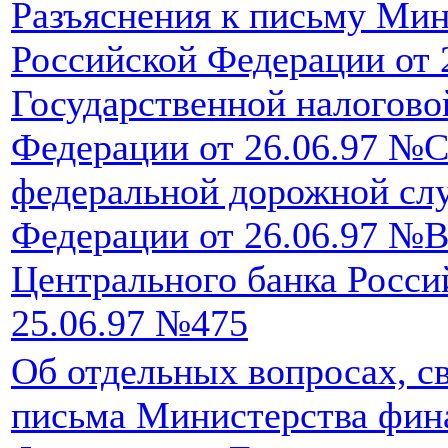
Разъяснения к письму Мин
Российской Федерации от 
Государственной налогово
Федерации от 26.06.97 №С
федеральной дорожной сл
Федерации от 26.06.97 №
Центрального банка Росси
25.06.97 №475
Об отдельных вопросах, с
письма Министерства фин