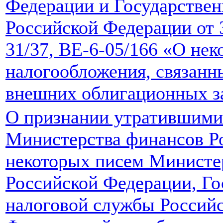
Федерации и Государстве
Российской Федерации от 3
31/37, ВЕ-6-05/166 «О не
налогообложения, связанн
внешних облигационных з
О признании утратившими
Министерства финансов Р
некоторых писем Министе
Российской Федерации, Го
налоговой службы Россий