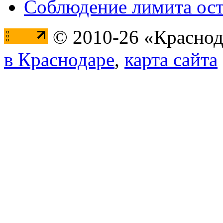
Соблюдение лимита ост
© 2010-26 «Краснод
в Краснодаре
,
карта сайта