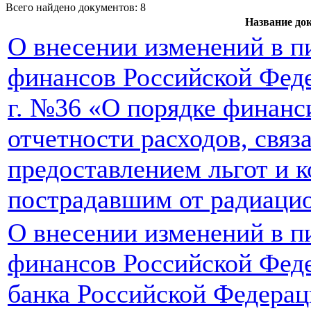
Всего найдено документов: 8
Название до
О внесении изменений в 
финансов Российской Феде
г. №36 «О порядке финанс
отчетности расходов, связ
предоставлением льгот и 
пострадавшим от радиаци
О внесении изменений в п
финансов Российской Феде
банка Российской Федерац