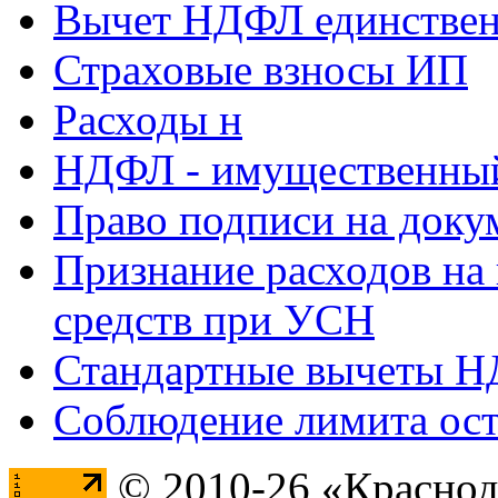
Вычет НДФЛ единствен
Страховые взносы ИП
Расходы н
НДФЛ - имущественный
Право подписи на доку
Признание расходов на
средств при УСН
Стандартные вычеты 
Соблюдение лимита ост
© 2010-26 «Краснод