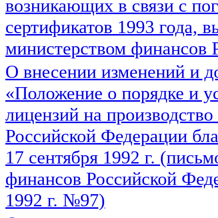
возникающих в связи с по
сертификатов 1993 года, 
министерством финансов 
О внесении изменений и д
«Положение о порядке и у
лицензий на производство
Российской Федерации бла
17 сентября 1992 г. (пись
финансов Российской Феде
1992 г. №97)