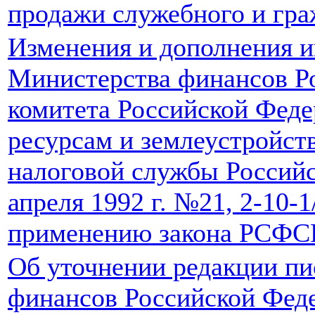
продажи служебного и гра
Изменения и дополнения 
Министерства финансов Р
комитета Российской Фед
ресурсам и землеустройст
налоговой службы Российс
апреля 1992 г. №21, 2-10-1
применению закона РСФСР
Об уточнении редакции п
финансов Российской Феде