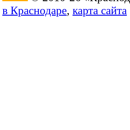
в Краснодаре
,
карта сайта