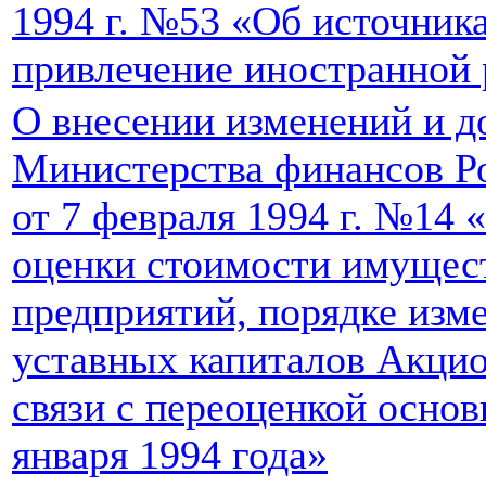
1994 г. №53 «Об источник
привлечение иностранной 
О внесении изменений и д
Министерства финансов Р
от 7 февраля 1994 г. №14 
оценки стоимости имущес
предприятий, порядке изм
уставных капиталов Акци
связи с переоценкой осно
января 1994 года»