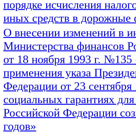
порядке исчисления налого
иных средств в дорожные
О внесении изменений в 
Министерства финансов Р
от 18 ноября 1993 г. №135
применения указа Президе
Федерации от 23 сентября
социальных гарантиях для
Российской Федерации со
годов»