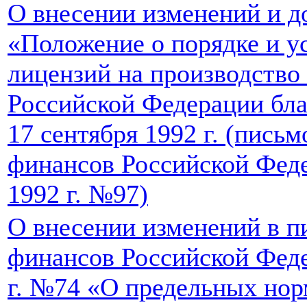
О внесении изменений и д
«Положение о порядке и у
лицензий на производство
Российской Федерации бла
17 сентября 1992 г. (пись
финансов Российской Феде
1992 г. №97)
О внесении изменений в 
финансов Российской Феде
г. №74 «О предельных нор