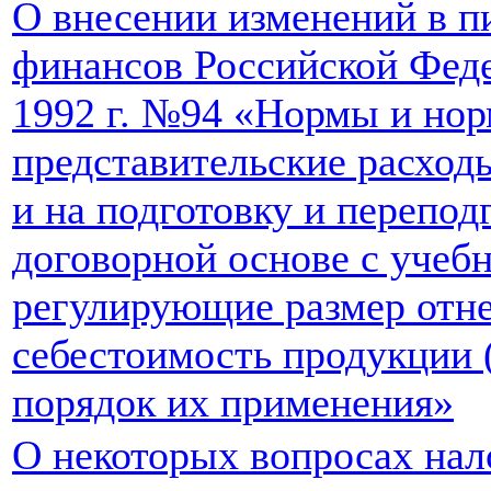
О внесении изменений в 
финансов Российской Феде
1992 г. №94 «Нормы и нор
представительские расход
и на подготовку и перепод
договорной основе с учеб
регулирующие размер отне
себестоимость продукции (
порядок их применения»
О некоторых вопросах нал