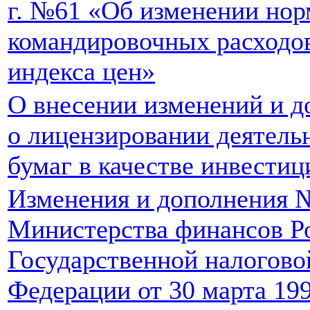
г. №61 «Об изменении но
командировочных расходов
индекса цен»
О внесении изменений и д
о лицензировании деятель
бумаг в качестве инвести
Изменения и дополнения 
Министерства финансов Р
Государственной налогово
Федерации от 30 марта 19