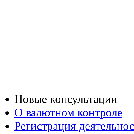
Новые консультации
О валютном контроле
Регистрация деятельно