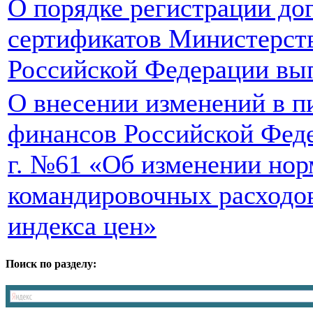
О порядке регистрации дог
сертификатов Министерст
Российской Федерации вып
О внесении изменений в 
финансов Российской Феде
г. №61 «Об изменении но
командировочных расходов
индекса цен»
Поиск по разделу: