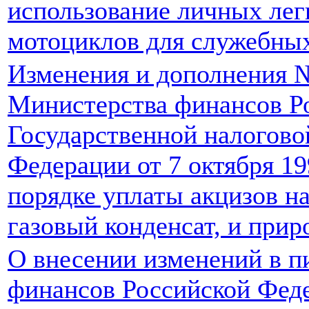
использование личных лег
мотоциклов для служебны
Изменения и дополнения 
Министерства финансов Р
Государственной налогово
Федерации от 7 октября 1
порядке уплаты акцизов н
газовый конденсат, и прир
О внесении изменений в 
финансов Российской Феде