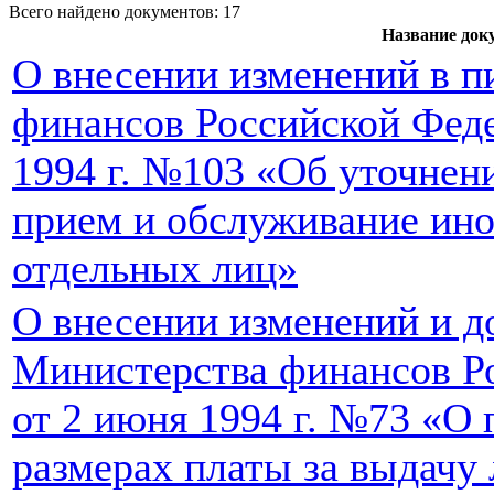
Всего найдено документов: 17
Название док
О внесении изменений в 
финансов Российской Феде
1994 г. №103 «Об уточнен
прием и обслуживание ино
отдельных лиц»
О внесении изменений и д
Министерства финансов Р
от 2 июня 1994 г. №73 «О 
размерах платы за выдачу 