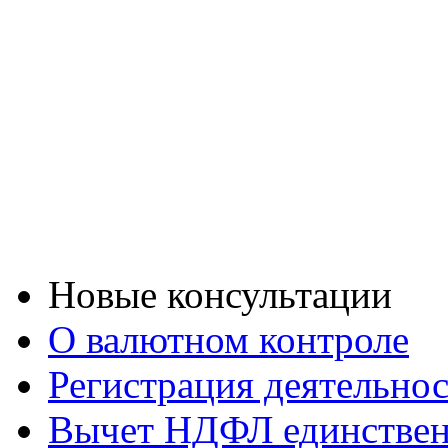
Новые консультации
О валютном контроле
Регистрация деятельно
Вычет НДФЛ единствен