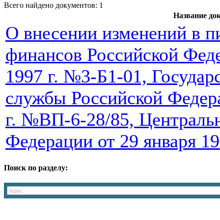
Всего найдено документов: 1
Название до
О внесении изменений в 
финансов Российской Феде
1997 г. №3-Б1-01, Государ
службы Российской Федера
г. №ВП-6-28/85, Централь
Федерации от 29 января 19
Поиск по разделу: