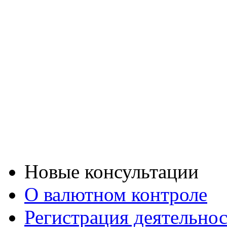
Новые консультации
О валютном контроле
Регистрация деятельно