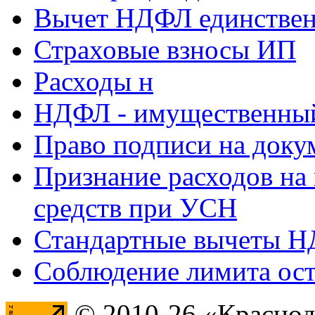
Вычет НДФЛ единствен
Страховые взносы ИП
Расходы н
НДФЛ - имущественный
Право подписи на доку
Признание расходов на
средств при УСН
Стандартные вычеты 
Соблюдение лимита ост
© 2010-26 «Краснод