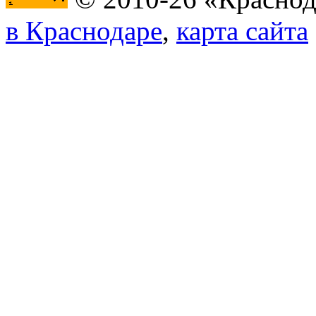
в Краснодаре
,
карта сайта