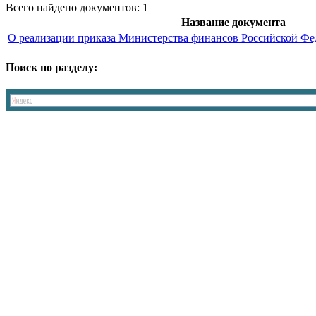
Всего найдено документов: 1
Название документа
О реализации приказа Министерства финансов Российской Фе
Поиск по разделу: