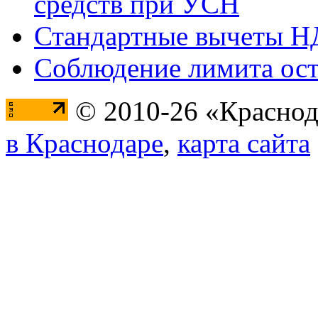
средств при УСН
Стандартные вычеты 
Соблюдение лимита ост
© 2010-26 «Краснод
в Краснодаре
,
карта сайта