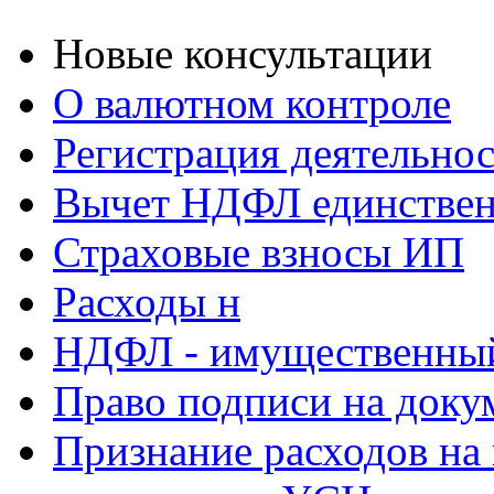
Новые консультации
О валютном контроле
Регистрация деятельно
Вычет НДФЛ единствен
Страховые взносы ИП
Расходы н
НДФЛ - имущественный
Право подписи на доку
Признание расходов на