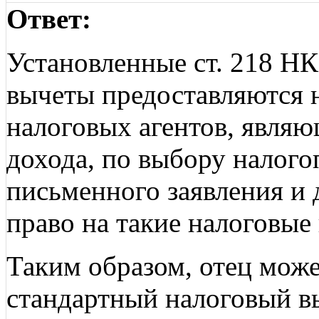
Ответ:
Установленные ст. 218 Н
вычеты предоставляются 
налоговых агентов, явля
дохода, по выбору налого
письменного заявления и
право на такие налоговые
Таким образом, отец мож
стандартный налоговый вы