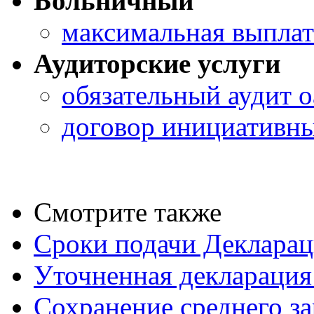
Больничный
максимальная выплат
Аудиторские услуги
обязательный аудит о
договор инициативны
Смотрите также
Сроки подачи Деклара
Уточненная деклараци
Сохранение среднего за