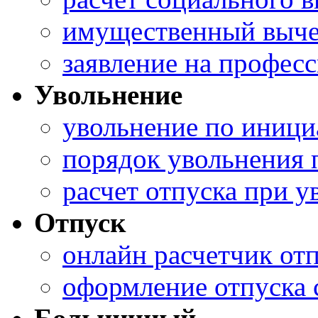
имущественный выче
заявление на профес
Увольнение
увольнение по иници
порядок увольнения 
расчет отпуска при 
Отпуск
онлайн расчетчик от
оформление отпуска