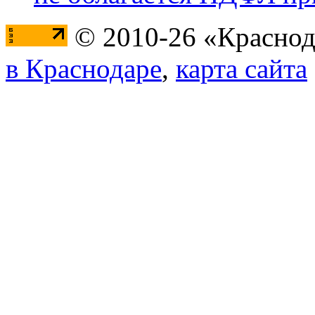
© 2010-26 «Краснод
в Краснодаре
,
карта сайта