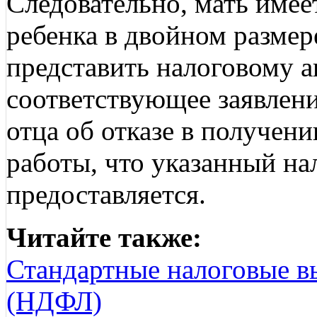
Следовательно, мать имее
ребенка в двойном размер
представить налоговому а
соответствующее заявлен
отца об отказе в получени
работы, что указанный на
предоставляется.
Читайте также:
Стандартные налоговые в
(НДФЛ)