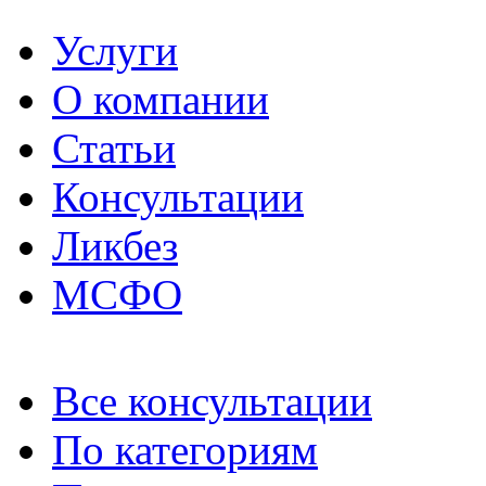
Услуги
О компании
Статьи
Консультации
Ликбез
МСФО
Все консультации
По категориям