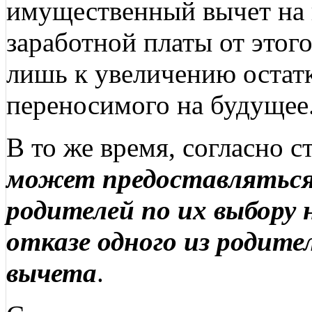
имущественный вычет на к
заработной платы от этого
лишь к увеличению остат
переносимого на будущее
В то же время, согласно 
может предоставляться 
родителей по их выбору 
отказе одного из родите
вычета
.