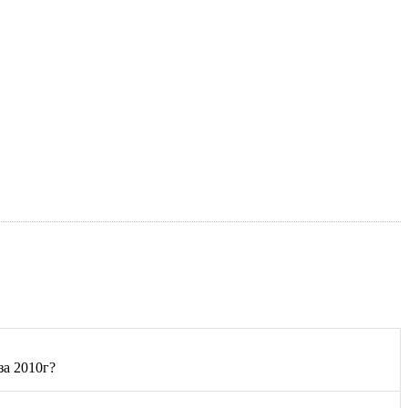
за 2010г?