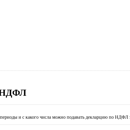
о НДФЛ
 периоды и с какого числа можно подавать декларцию по НДФЛ 