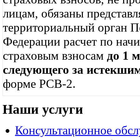
лицам, обязаны представл
территориальный орган П
Федерации расчет по нач
страховым взносам
до 1 
следующего за истекши
форме РСВ-2.
Наши услуги
Консультационное обс