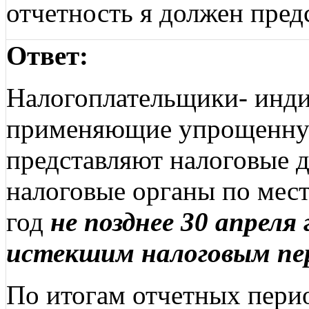
отчетность я должен пред
Ответ:
Налогоплательщики- инд
применяющие упрощенную
представляют налоговые 
налоговые органы по мест
год
не позднее 30 апреля 
истекшим налоговым пе
По итогам отчетных период