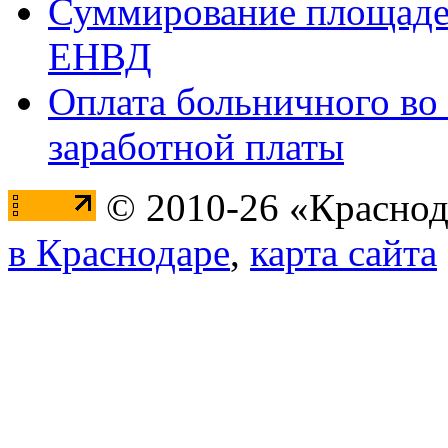
Суммирование площаде
ЕНВД
Оплата больничного во 
заработной платы
© 2010-26 «Краснод
в Краснодаре
,
карта сайта