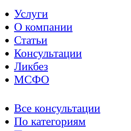
Услуги
О компании
Статьи
Консультации
Ликбез
МСФО
Все консультации
По категориям