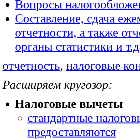
Вопросы налогообложе
Составление, сдача еж
отчетности, а также о
органы статистики и т.д
отчетность
,
налоговые ко
Расширяем кругозор:
Налоговые вычеты
стандартные налогов
предоставляются