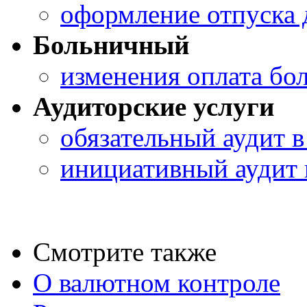
оформление отпуска 
Больничный
изменения оплата бо
Аудиторские услуги
обязательный аудит в
инициативный аудит 
Смотрите также
О валютном контроле