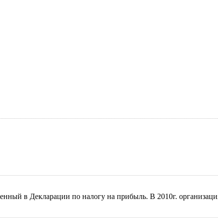
енный в Декларации по налогу на прибыль. В 2010г. организац