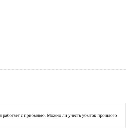
ия работает с прибылью. Можно ли учесть убыток прошлого