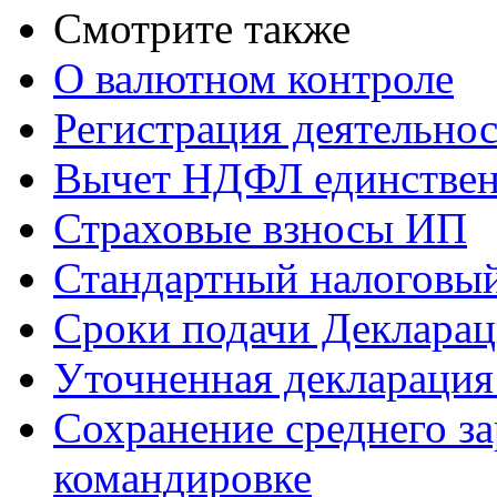
Смотрите также
О валютном контроле
Регистрация деятельно
Вычет НДФЛ единствен
Страховые взносы ИП
Стандартный налоговый
Сроки подачи Деклара
Уточненная деклараци
Сохранение среднего за
командировке