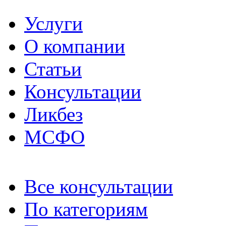
Услуги
О компании
Статьи
Консультации
Ликбез
МСФО
Все консультации
По категориям