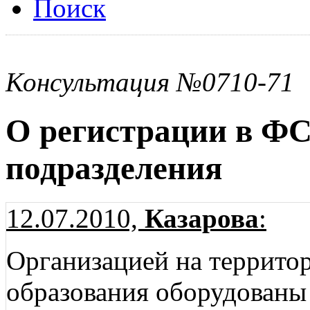
Поиск
Консультация №0710-71
О регистрации в ФС
подразделения
12.07.2010,
Казарова
:
Организацией на террито
образования оборудованы 