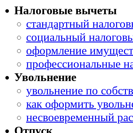
Налоговые вычеты
стандартный налогов
социальный налоговы
оформление имущест
профессиональные н
Увольнение
увольнение по собст
как оформить уволь
несвоевременный рас
Отпуск