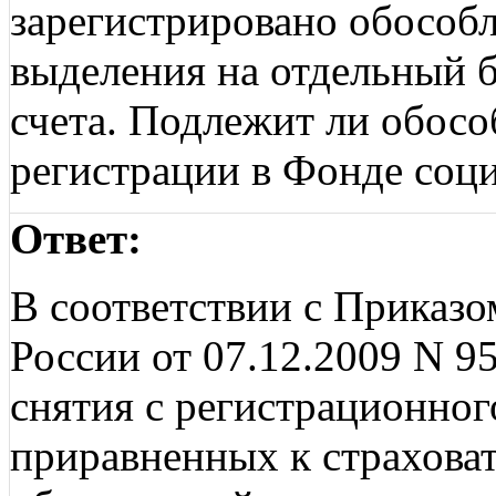
зарегистрировано обособл
выделения на отдельный б
счета. Подлежит ли обосо
регистрации в Фонде соц
Ответ:
В соответствии с Приказ
России от 07.12.2009 N 9
снятия с регистрационного
приравненных к страховат