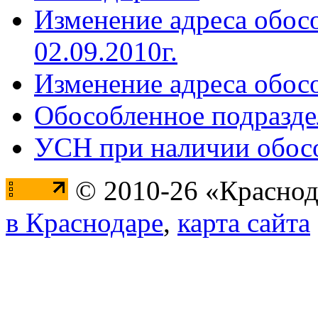
Изменение адреса обос
02.09.2010г.
Изменение адреса обос
Обособленное подразде
УСН при наличии обосо
© 2010-26 «Краснод
в Краснодаре
,
карта сайта