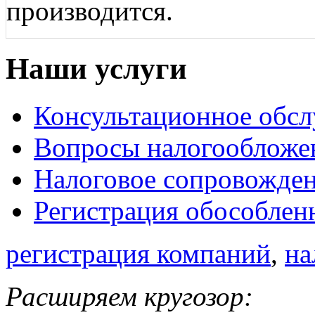
производится.
Наши услуги
Консультационное обс
Вопросы налогообложе
Налоговое сопровожде
Регистрация обособлен
регистрация компаний
,
на
Расширяем кругозор: