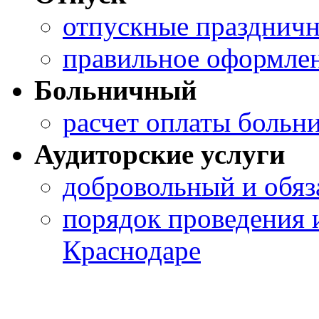
отпускные празднич
правильное оформлен
Больничный
расчет оплаты больн
Аудиторские услуги
добровольный и обяз
порядок проведения 
Краснодаре