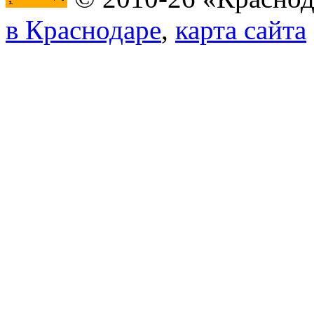
в Краснодаре
,
карта сайта