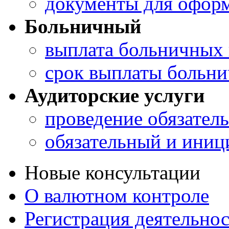
документы для оформ
Больничный
выплата больничных 
срок выплаты больн
Аудиторские услуги
проведение обязатель
обязательный и иниц
Новые консультации
О валютном контроле
Регистрация деятельно