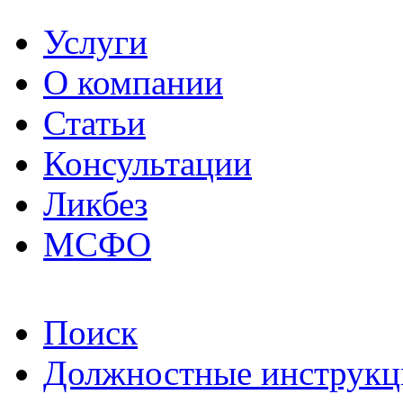
Услуги
О компании
Статьи
Консультации
Ликбез
МСФО
Поиск
Должностные инструкц