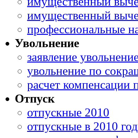
имущественный выче
имущественный выче
профессиональные н
Увольнение
заявление увольнени
увольнение по сокр
расчет компенсации 
Отпуск
отпускные 2010
отпускные в 2010 го