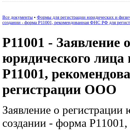
Все документы
•
Формы для регистрации юридических и физи
создании - форма Р11001, рекомендованная ФНС РФ для реги
Р11001 - Заявление 
юридического лица 
Р11001, рекомендо
регистрации ООО
Заявление о регистрации 
создании - форма Р11001