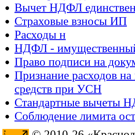
Вычет НДФЛ единствен
Страховые взносы ИП
Расходы н
НДФЛ - имущественный
Право подписи на доку
Признание расходов на
средств при УСН
Стандартные вычеты 
Соблюдение лимита ост
© 2010-26 «Краснод