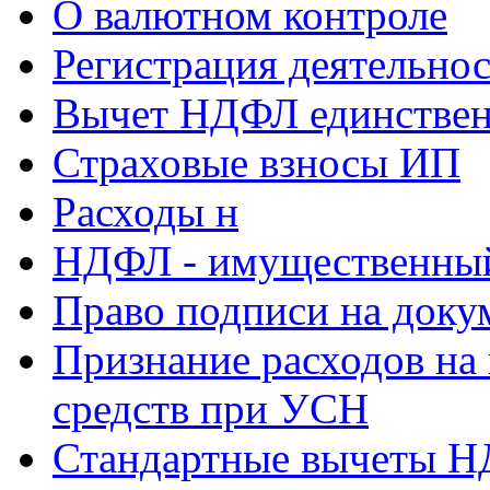
О валютном контроле
Регистрация деятельно
Вычет НДФЛ единствен
Страховые взносы ИП
Расходы н
НДФЛ - имущественный
Право подписи на доку
Признание расходов на
средств при УСН
Стандартные вычеты 