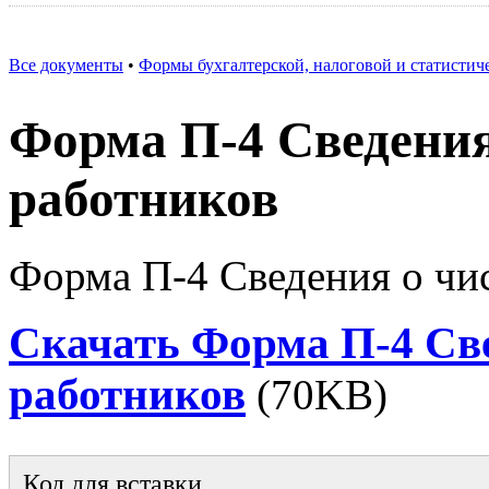
Все документы
•
Формы бухгалтерской, налоговой и статистич
Форма П-4 Сведения
работников
Форма П-4 Сведения о чи
Скачать Форма П-4 Све
работников
(70KB)
Код для вставки