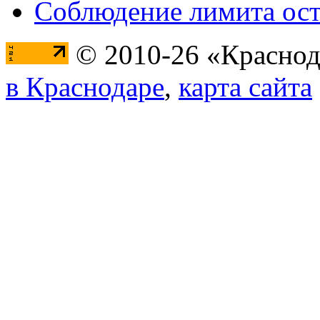
Соблюдение лимита ост
© 2010-26 «Краснод
в Краснодаре
,
карта сайта