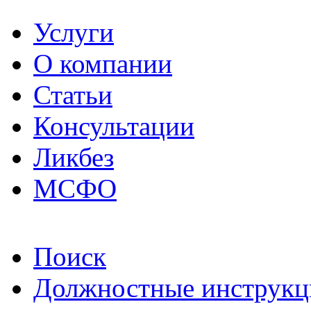
Услуги
О компании
Статьи
Консультации
Ликбез
МСФО
Поиск
Должностные инструкц