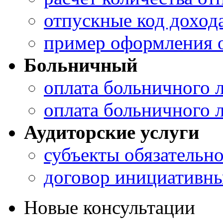
отпускные код доход
пример оформления 
Больничный
оплата больничного 
оплата больничного 
Аудиторские услуги
субъекты обязательно
договор инициативны
Новые консультации