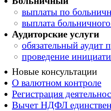
Больничный
выплаты по больничн
выплата больничного
Аудиторские услуги
обязательный аудит 
проведение инициати
Новые консультации
О валютном контроле
Регистрация деятельно
Вычет НДФЛ единствен