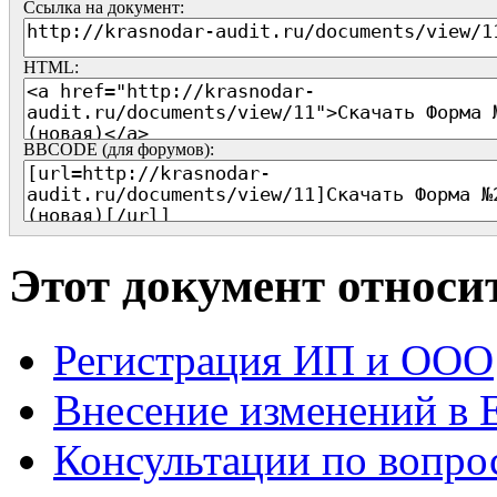
Ссылка на документ:
HTML:
BBCODE (для форумов):
Этот документ относи
Регистрация ИП и ООО
Внесение изменений 
Консультации по вопро