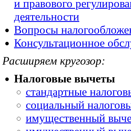
и правового регулиров
деятельности
Вопросы налогообложе
Консультационное обс
Расширяем кругозор:
Налоговые вычеты
стандартные налогов
социальный налогов
имущественный выче