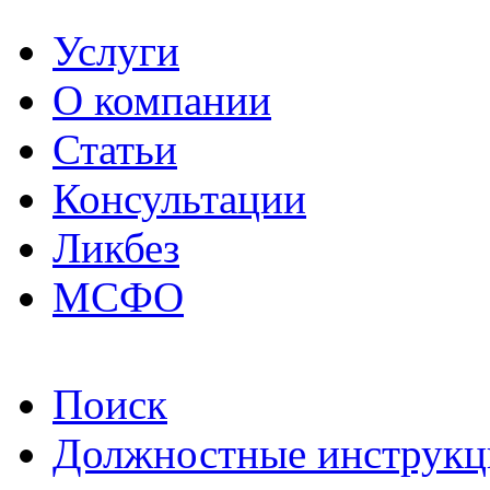
Услуги
О компании
Статьи
Консультации
Ликбез
МСФО
Поиск
Должностные инструкц