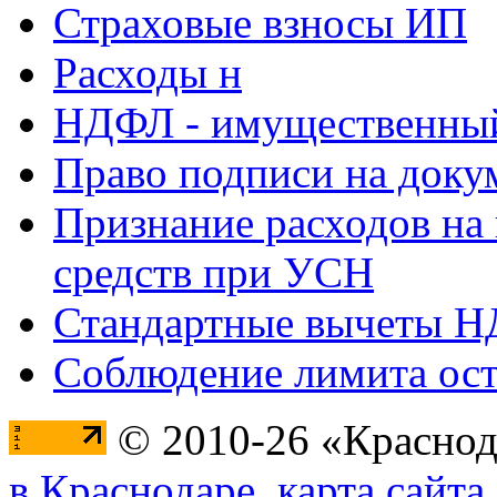
Страховые взносы ИП
Расходы н
НДФЛ - имущественный
Право подписи на доку
Признание расходов на
средств при УСН
Стандартные вычеты 
Соблюдение лимита ост
© 2010-26 «Краснод
в Краснодаре
,
карта сайта