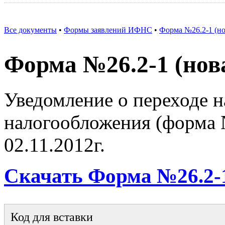
Все документы
•
Формы заявлений ИФНС
•
Форма №26.2-1 (но
Форма №26.2-1 (нов
Уведомление о переходе 
налогообложения (форма №
02.11.2012г.
Скачать Форма №26.2-1
Код для вставки