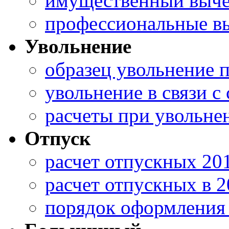
имущественный вычет
профессиональные в
Увольнение
образец увольнение 
увольнение в связи 
расчеты при увольне
Отпуск
расчет отпускных 20
расчет отпускных в 2
порядок оформления 