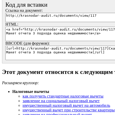
Код для вставки
Ссылка на документ:
HTML:
BBCODE (для форумов):
Этот документ относится к следующим
Расширяем кругозор:
Налоговые вычеты
как получить стандартные налоговые вычеты
заявление на социальный налоговый вычет
имущественный налоговый вычет на автомобиль
имущественный вычет при строительстве квартиры
заявление на профессиональный вычет