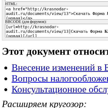
HTML:
BBCODE (для форумов):
Этот документ относи
Внесение изменений 
Вопросы налогообложе
Консультационное обс
Расширяем кругозор: