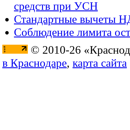
средств при УСН
Стандартные вычеты 
Соблюдение лимита ост
© 2010-26 «Краснод
в Краснодаре
,
карта сайта