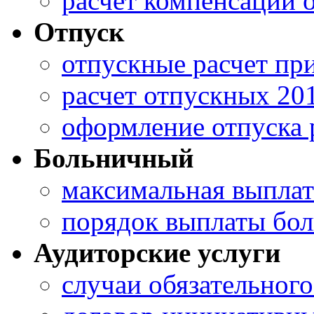
расчет компенсации 
Отпуск
отпускные расчет пр
расчет отпускных 20
оформление отпуска 
Больничный
максимальная выплат
порядок выплаты бо
Аудиторские услуги
случаи обязательного