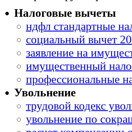
Налоговые вычеты
ндфл стандартные на
социальный вычет 2
заявление на имущес
имущественный нало
профессиональные н
Увольнение
трудовой кодекс уво
увольнение по сокр