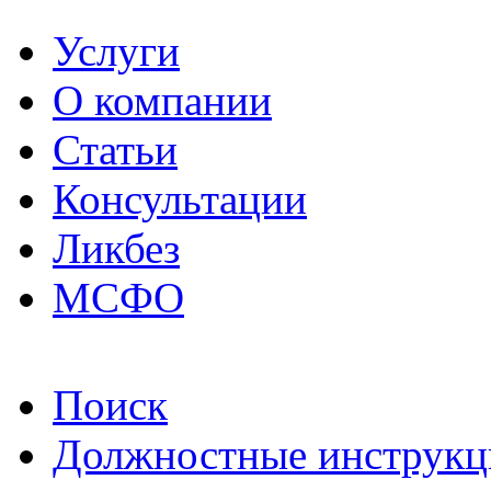
Услуги
О компании
Статьи
Консультации
Ликбез
МСФО
Поиск
Должностные инструкц