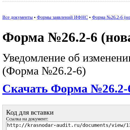
Все документы
•
Формы заявлений ИФНС
•
Форма №26.2-6 (но
Форма №26.2-6 (нов
Уведомление об изменени
(Форма №26.2-6)
Скачать Форма №26.2-6
Код для вставки
Ссылка на документ: