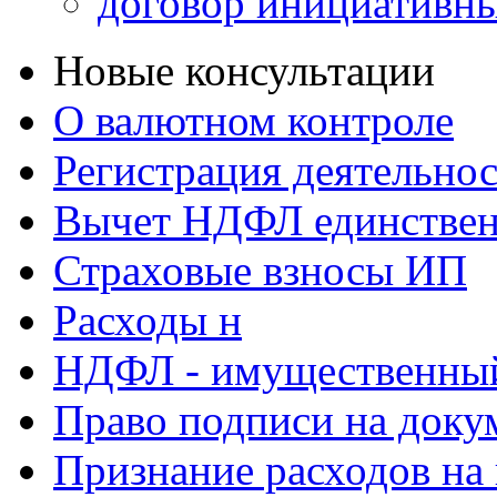
договор инициативны
Новые консультации
О валютном контроле
Регистрация деятельно
Вычет НДФЛ единствен
Страховые взносы ИП
Расходы н
НДФЛ - имущественный
Право подписи на доку
Признание расходов на