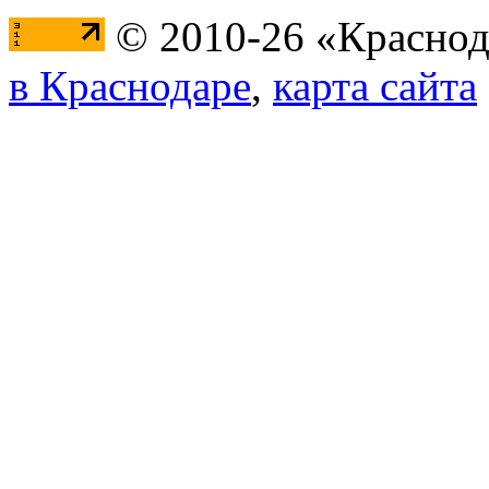
© 2010-26 «Краснод
в Краснодаре
,
карта сайта