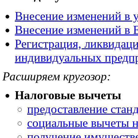
Внесение изменений в 
Внесение изменений 
Регистрация, ликвидаци
индивидуальных предп
Расширяем кругозор:
Налоговые вычеты
предоставление стан
социальные вычеты н
получение имуществе