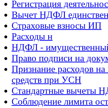
Регистрация деятельно
Вычет НДФЛ единствен
Страховые взносы ИП
Расходы н
НДФЛ - имущественный
Право подписи на доку
Признание расходов на
средств при УСН
Стандартные вычеты 
Соблюдение лимита ост