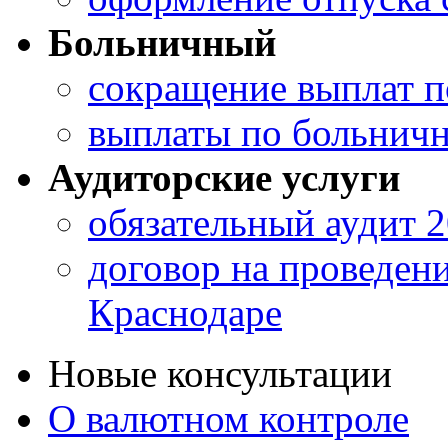
Больничный
сокращение выплат 
выплаты по больничн
Аудиторские услуги
обязательный аудит 
договор на проведени
Краснодаре
Новые консультации
О валютном контроле