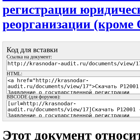
регистрации юридическ
реорганизации (кроме
Код для вставки
Ссылка на документ:
HTML:
BBCODE (для форумов):
Этот документ относи