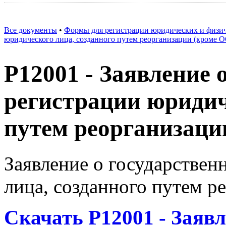
Все документы
•
Формы для регистрации юридических и физи
юридического лица, созданного путем реорганизации (кроме 
Р12001 - Заявление 
регистрации юридич
путем реорганизаци
Заявление о государствен
лица, созданного путем р
Скачать Р12001 - Заявл