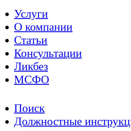
Услуги
О компании
Статьи
Консультации
Ликбез
МСФО
Поиск
Должностные инструкц