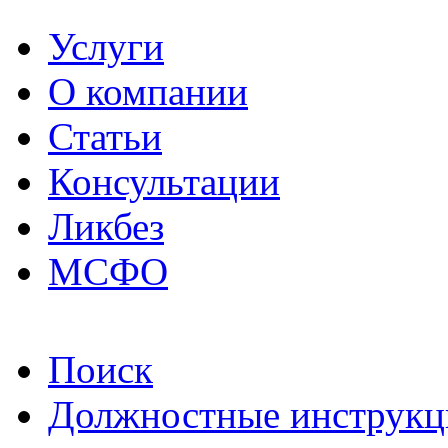
Услуги
О компании
Статьи
Консультации
Ликбез
МСФО
Поиск
Должностные инструкц