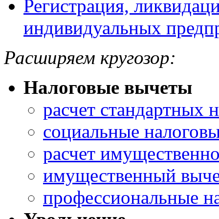
Регистрация, ликвидаци
индивидуальных предп
Расширяем кругозор:
Налоговые вычеты
расчет стандартных 
социальные налоговы
расчет имущественно
имущественный выче
профессиональные н