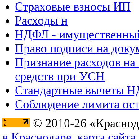
Страховые взносы ИП
Расходы н
НДФЛ - имущественный
Право подписи на доку
Признание расходов на
средств при УСН
Стандартные вычеты 
Соблюдение лимита ост
© 2010-26 «Краснод
в Краснодаре
,
карта сайта