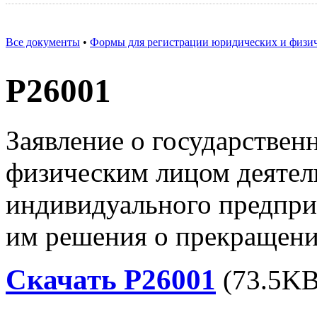
Все документы
•
Формы для регистрации юридических и физи
Р26001
Заявление о государствен
физическим лицом деятель
индивидуального предприн
им решения о прекращени
Скачать Р26001
(73.5KB