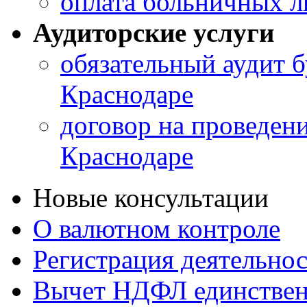
оплата больничных л
Аудиторские услуги
обязательный аудит б
Краснодаре
договор на проведени
Краснодаре
Новые консультации
О валютном контроле
Регистрация деятельно
Вычет НДФЛ единствен