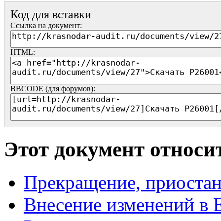
Код для вставки
Ссылка на документ:
HTML:
BBCODE (для форумов):
Этот документ относи
Прекращение, приостан
Внесение изменений 