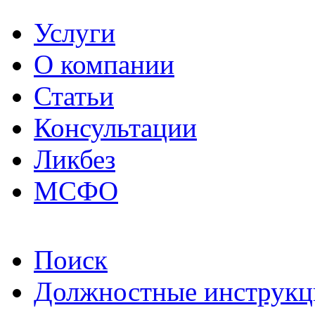
Услуги
О компании
Статьи
Консультации
Ликбез
МСФО
Поиск
Должностные инструкц