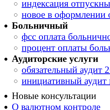
индексация отпускн
новое в оформлении 
Больничный
фсс оплата больничн
процент оплаты боль
Аудиторские услуги
обязательный аудит 
инициативный аудит 
Новые консультации
О валютном контроле