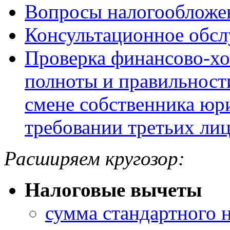
Вопросы налогообложе
Консультационное обс
Проверка финансово-хо
полноты и правильност
смене собственника юр
требовании третьих лиц
Расширяем кругозор:
Налоговые вычеты
сумма стандартного 