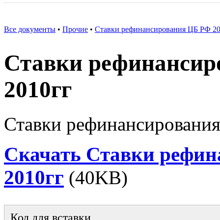
Все документы
•
Прочие
•
Ставки рефинансирования ЦБ РФ 20
Ставки рефинансир
2010гг
Ставки рефинансировани
Скачать Ставки рефин
2010гг
(40KB)
Код для вставки