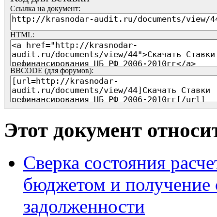
Ссылка на документ:
HTML:
BBCODE (для форумов):
Этот документ относи
Сверка состояния расче
бюджетом и получение 
задолженности