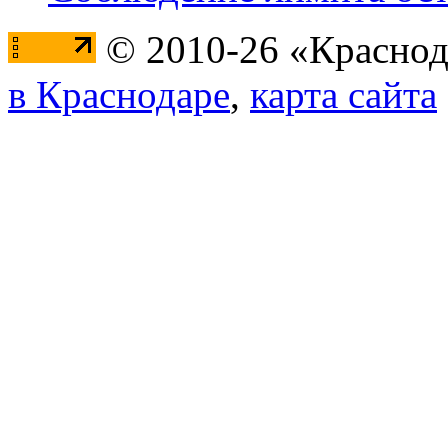
© 2010-26 «Краснод
в Краснодаре
,
карта сайта