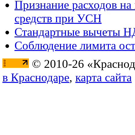
Признание расходов на
средств при УСН
Стандартные вычеты 
Соблюдение лимита ост
© 2010-26 «Краснод
в Краснодаре
,
карта сайта