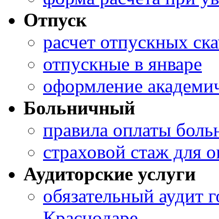
Отпуск
расчет отпускных ска
отпускные в январе
оформление академич
Больничный
правила оплаты боль
страховой стаж для 
Аудиторские услуги
обязательный аудит г
Краснодаре