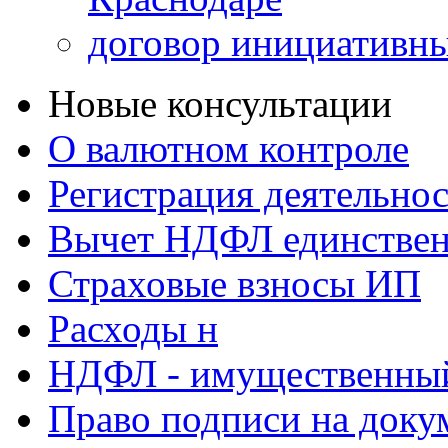
договор инициативны
Новые консультации
О валютном контроле
Регистрация деятельно
Вычет НДФЛ единствен
Страховые взносы ИП
Расходы н
НДФЛ - имущественный
Право подписи на доку