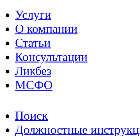
Услуги
О компании
Статьи
Консультации
Ликбез
МСФО
Поиск
Должностные инструкц