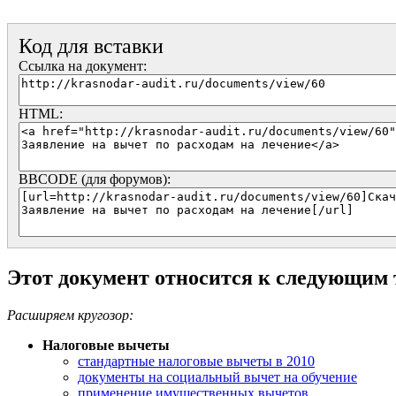
Код для вставки
Ссылка на документ:
HTML:
BBCODE (для форумов):
Этот документ относится к следующим
Расширяем кругозор:
Налоговые вычеты
стандартные налоговые вычеты в 2010
документы на социальный вычет на обучение
применение имущественных вычетов