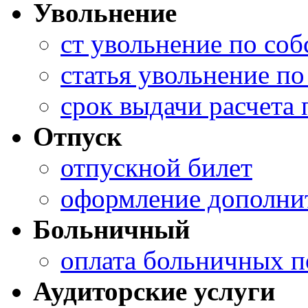
Увольнение
ст увольнение по со
статья увольнение п
срок выдачи расчета
Отпуск
отпускной билет
оформление дополнит
Больничный
оплата больничных п
Аудиторские услуги