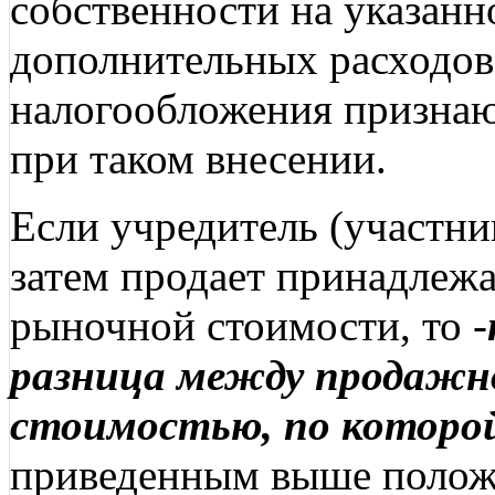
собственности на указанн
дополнительных расходов,
налогообложения признаю
при таком внесении.
Если учредитель (участни
затем продает принадлеж
рыночной стоимости, то -
разница между продажн
стоимостью, по которо
приведенным выше полож