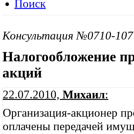
Поиск
Консультация №0710-107
Налогообложение п
акций
22.07.2010,
Михаил
:
Организация-акционер пр
оплачены передачей имуще