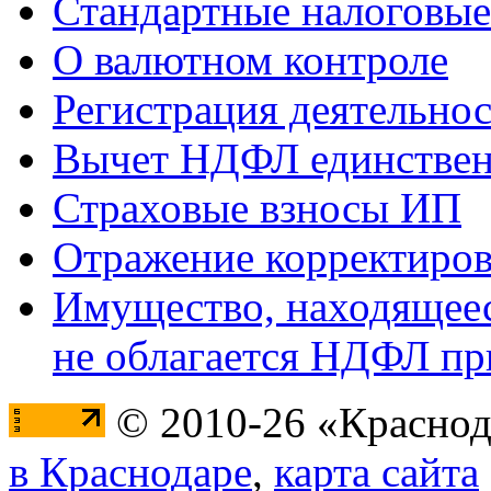
Стандартные налоговые
О валютном контроле
Регистрация деятельно
Вычет НДФЛ единствен
Страховые взносы ИП
Отражение корректиров
Имущество, находящееся
не облагается НДФЛ пр
© 2010-26 «Краснод
в Краснодаре
,
карта сайта