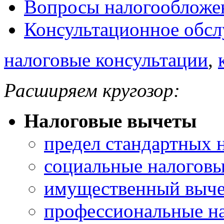
Вопросы налогообложе
Консультационное обс
налоговые консультации
,
Расширяем кругозор:
Налоговые вычеты
предел стандартных 
социальные налоговы
имущественный выче
профессиональные н