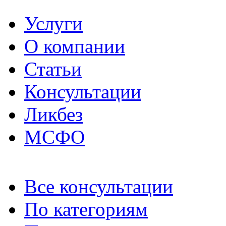
Услуги
О компании
Статьи
Консультации
Ликбез
МСФО
Все консультации
По категориям