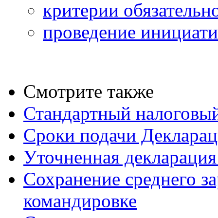
критерии обязательно
проведение инициати
Смотрите также
Стандартный налоговый
Сроки подачи Деклара
Уточненная деклараци
Сохранение среднего за
командировке