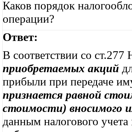
Каков порядок налогообл
операции?
Ответ:
В соответствии со ст.27
приобретаемых акций
дл
прибыли при передаче им
признается равной сто
стоимости) вносимого 
данным налогового учета 