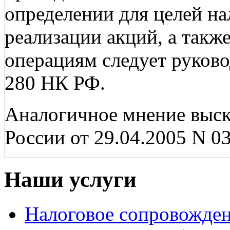
определении для целей н
реализации акций, а такж
операциям следует руково
280 НК РФ.
Аналогичное мнение выс
России от 29.04.2005 N 03
Наши услуги
Налоговое сопровожде