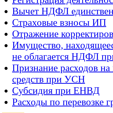
Вычет НДФЛ единствен
Страховые взносы ИП
Отражение корректиров
Имущество, находящееся
не облагается НДФЛ пр
Признание расходов на
средств при УСН
Субсидия при ЕНВД
Расходы по перевозке г