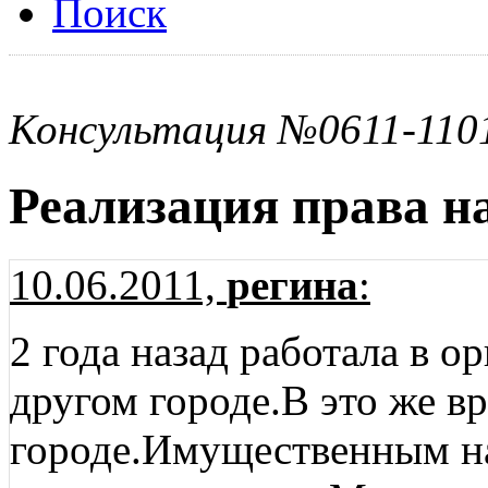
Поиск
Консультация №0611-110
Реализация права 
10.06.2011,
регина
:
2 года назад работала в о
другом городе.В это же в
городе.Имущественным н