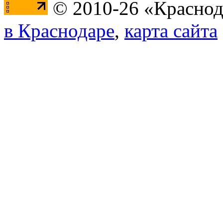
© 2010-26 «Краснод
в Краснодаре
,
карта сайта