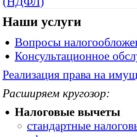
(НДФЛ)
Наши услуги
Вопросы налогообложе
Консультационное обс
Реализация права на иму
Расширяем кругозор:
Налоговые вычеты
стандартные налогов