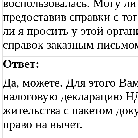
воспользовалась. Могу ли 
предоставив справки с тог
ли я просить у этой орга
справок заказным письмо
Ответ:
Да, можете. Для этого Ва
налоговую декларацию Н
жительства с пакетом до
право на вычет.