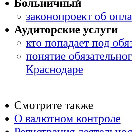
Больничный
законопроект об опл
Аудиторские услуги
кто попадает под обя
понятие обязательног
Краснодаре
Смотрите также
О валютном контроле
Регистрация деятельно