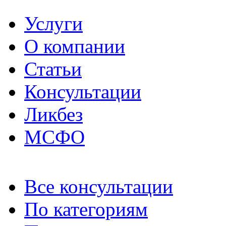
Услуги
О компании
Статьи
Консультации
Ликбез
МСФО
Все консультации
По категориям