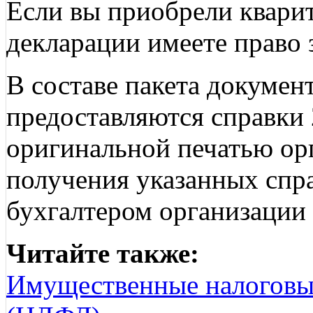
Если вы приобрели кваритр
декларации имеете право з
В составе пакета документ
предоставляются справки
оригинальной печатью ор
получения указанных спра
бухгалтером организации 
Читайте также:
Имущественные налоговы