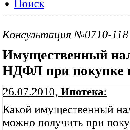
Поиск
Консультация №0710-118
Имущественный нал
НДФЛ при покупке 
26.07.2010,
Ипотека
:
Какой имущественный на
можно получить при поку