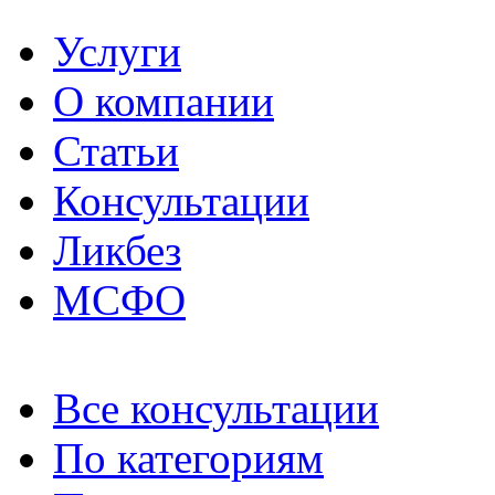
Услуги
О компании
Статьи
Консультации
Ликбез
МСФО
Все консультации
По категориям