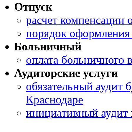
Отпуск
расчет компенсации 
порядок оформления 
Больничный
оплата больничного 
Аудиторские услуги
обязательный аудит б
Краснодаре
инициативный аудит 