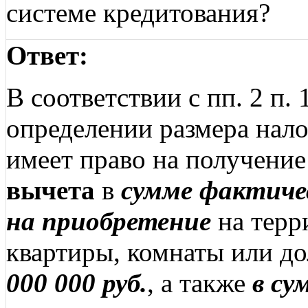
системе кредитования?
Ответ:
В соответствии с пп. 2 п.
определении размера нал
имеет право на получени
вычета
в
сумме фактичес
на приобретение
на терр
квартиры, комнаты или до
000 000 руб.
, а также
в су