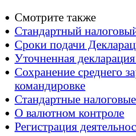
Смотрите также
Стандартный налоговый
Сроки подачи Деклара
Уточненная деклараци
Сохранение среднего за
командировке
Стандартные налоговые
О валютном контроле
Регистрация деятельно