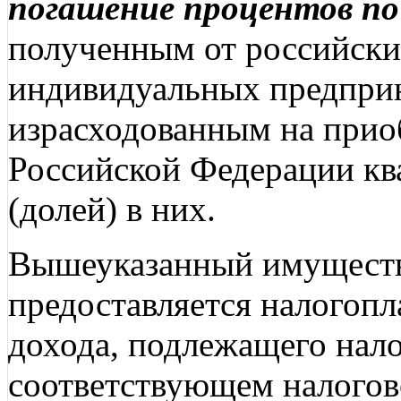
погашение процентов по
полученным от российски
индивидуальных предприн
израсходованным на прио
Российской Федерации кв
(долей) в них.
Вышеуказанный имуществ
предоставляется налогоп
дохода, подлежащего нал
соответствующем налогов