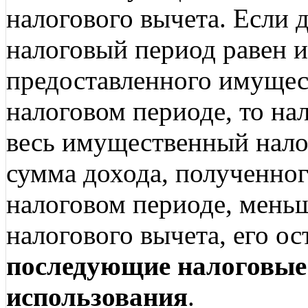
налогового вычета. Если 
налоговый период равен 
предоставленного имущес
налоговом периоде, то на
весь имущественный налог
сумма дохода, полученно
налоговом периоде, мень
налогового вычета, его о
последующие налоговые 
использования
.