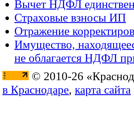
Вычет НДФЛ единствен
Страховые взносы ИП
Отражение корректиров
Имущество, находящееся
не облагается НДФЛ пр
© 2010-26 «Краснод
в Краснодаре
,
карта сайта