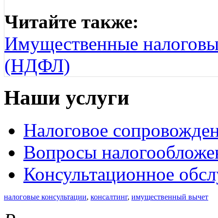
Читайте также:
Имущественные налоговы
(НДФЛ)
Наши услуги
Налоговое сопровожде
Вопросы налогообложе
Консультационное обс
налоговые консультации
,
консалтинг
,
имущественный вычет