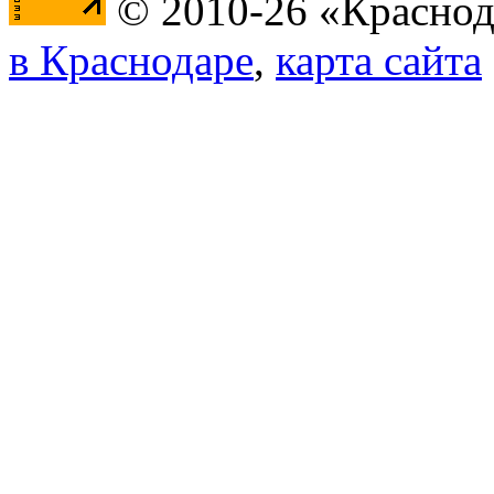
© 2010-26 «Краснод
в Краснодаре
,
карта сайта