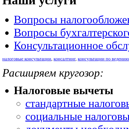
Наши услуги
Вопросы налогообложе
Вопросы бухгалтерског
Консультационное обс
налоговые консультации
,
консалтинг
,
консультации по ведению
Расширяем кругозор:
Налоговые вычеты
стандартные налогов
социальные налоговы