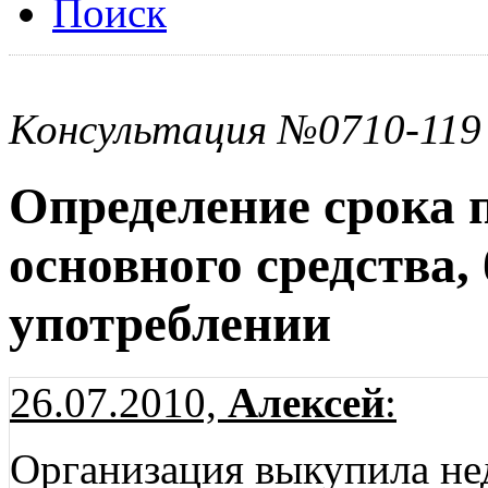
Поиск
Консультация №0710-119
Определение срока 
основного средства,
употреблении
26.07.2010,
Алексей
:
Организация выкупила н