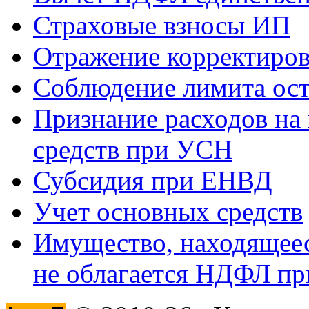
Страховые взносы ИП
Отражение корректиров
Соблюдение лимита ост
Признание расходов на
средств при УСН
Субсидия при ЕНВД
Учет основных средств
Имущество, находящееся
не облагается НДФЛ пр