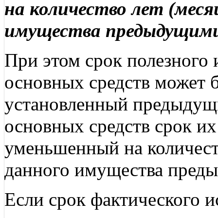
на количество лет (меся
имущества предыдущими
При этом срок полезного
основных средств может б
установленный предыдущ
основных средств срок их
уменьшенный на количеств
данного имущества пред
Если срок фактического и