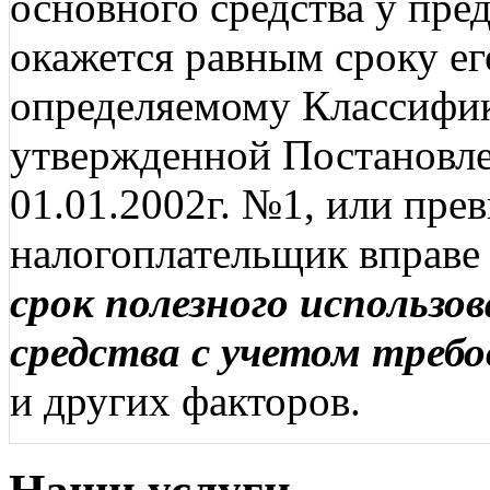
основного средства у пр
окажется равным сроку ег
определяемому Классифик
утвержденной Постановле
01.01.2002г. №1, или пр
налогоплательщик вправ
срок полезного использо
средства с учетом треб
и других факторов.