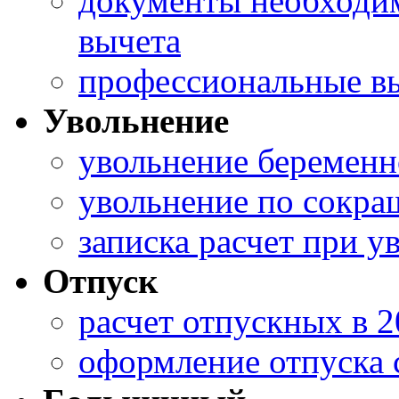
документы необходи
вычета
профессиональные в
Увольнение
увольнение беременн
увольнение по сокра
записка расчет при у
Отпуск
расчет отпускных в 2
оформление отпуска