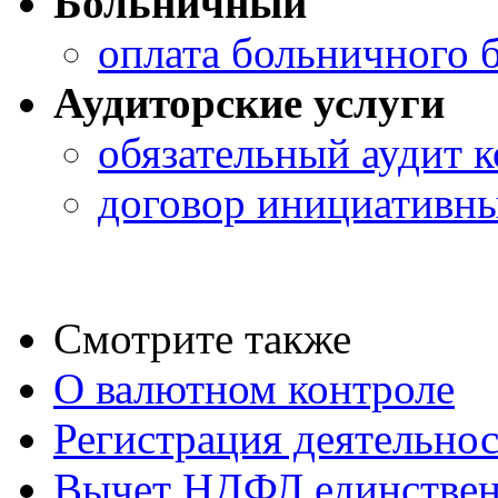
Больничный
оплата больничного
Аудиторские услуги
обязательный аудит 
договор инициативны
Смотрите также
О валютном контроле
Регистрация деятельно
Вычет НДФЛ единствен