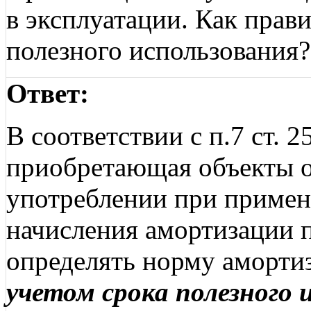
в эксплуатации. Как прав
полезного использования?
Ответ:
В соответствии с п.7 ст. 
приобретающая объекты о
употреблении при примен
начисления амортизации п
определять норму аморти
учетом срока полезного 