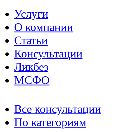
Услуги
О компании
Статьи
Консультации
Ликбез
МСФО
Все консультации
По категориям