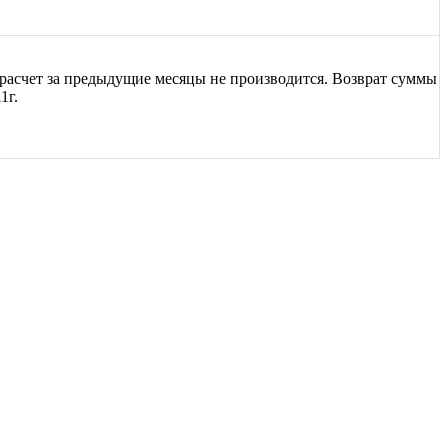
ерасчет за предыдущие месяцы не производится. Возврат суммы
1г.