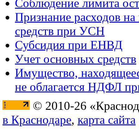
Соблюдение лимита ост
Признание расходов на
средств при УСН
Субсидия при ЕНВД
Учет основных средств
Имущество, находящееся
не облагается НДФЛ пр
© 2010-26 «Краснод
в Краснодаре
,
карта сайта