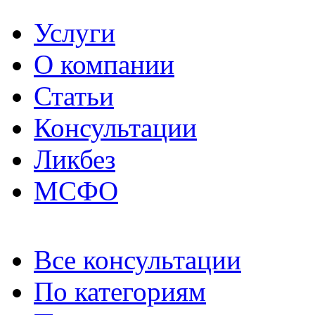
Услуги
О компании
Статьи
Консультации
Ликбез
МСФО
Все консультации
По категориям