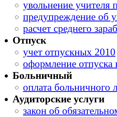
увольнение учителя 
предупреждение об 
расчет среднего зара
Отпуск
учет отпускных 2010
оформление отпуска 
Больничный
оплата больничного 
Аудиторские услуги
закон об обязательно