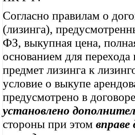
Согласно правилам о дог
(лизинга), предусмотрен
ФЗ, выкупная цена, полна
основанием для перехода 
предмет лизинга к лизинг
условие о выкупе арендо
предусмотрено в договоре
установлено дополните
стороны при этом
вправе