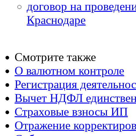
договор на проведени
Краснодаре
Смотрите также
О валютном контроле
Регистрация деятельно
Вычет НДФЛ единствен
Страховые взносы ИП
Отражение корректиров