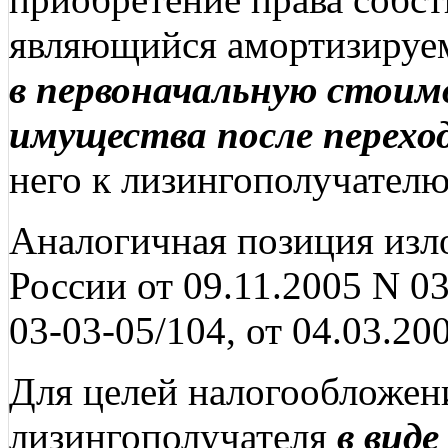
являющийся амортизиру
в первоначальную стоим
имущества после перехо
него к лизингополучателю
Аналогичная позиция из
России от 09.11.2005 N 03
03-03-05/104, от 04.03.20
Для целей налогообложен
лизингополучателя
в вид