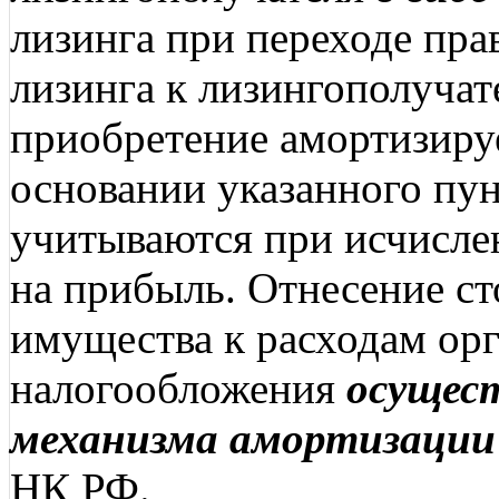
лизинга при переходе пра
лизинга к лизингополучат
приобретение амортизиру
основании указанного пун
учитываются при исчисле
на прибыль. Отнесение с
имущества к расходам орг
налогообложения
осущес
механизма амортизации
НК РФ.