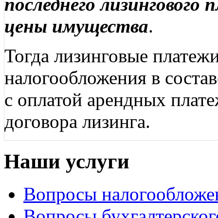
последнего лизингового 
цены имущества
.
Тогда лизинговые платежи
налогообложения в состав
с оплатой арендных плате
договора лизинга.
Наши услуги
Вопросы налогообложе
Вопросы бухгалтерског