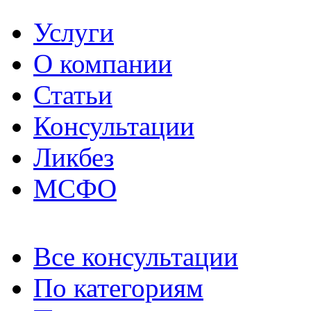
Услуги
О компании
Статьи
Консультации
Ликбез
МСФО
Все консультации
По категориям