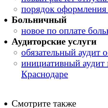
порядок оформления 
Больничный
новое по оплате бол
Аудиторские услуги
обязательный аудит о
инициативный аудит 
Краснодаре
Смотрите также