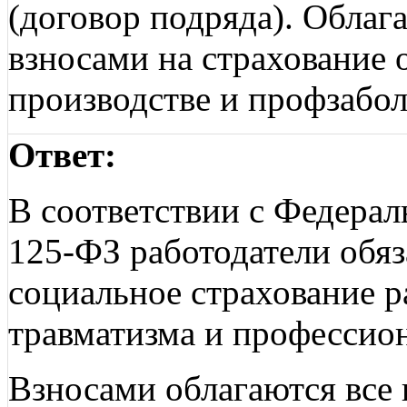
(договор подряда). Облаг
взносами на страхование 
производстве и профзабо
Ответ:
В соответствии с Федерал
125-ФЗ работодатели обяз
социальное страхование р
травматизма и профессио
Взносами облагаются все 