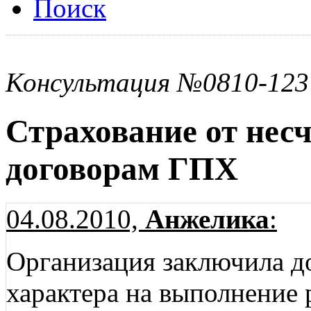
Поиск
Консультация №0810-123
Страхование от нес
договорам ГПХ
04.08.2010,
Анжелика
:
Организация заключила д
характера на выполнение 