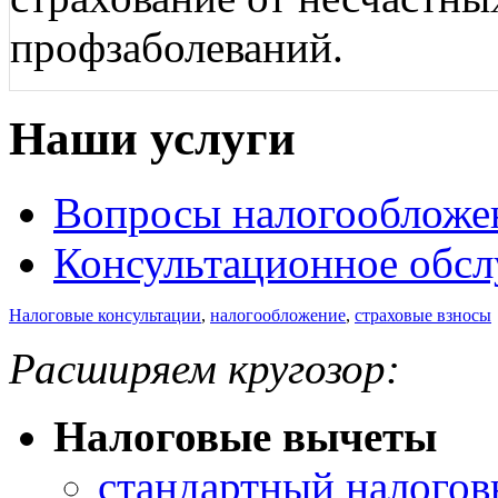
профзаболеваний.
Наши услуги
Вопросы налогообложе
Консультационное обс
Налоговые консультации
,
налогообложение
,
страховые взносы
Расширяем кругозор:
Налоговые вычеты
стандартный налогов