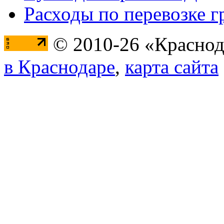
Расходы по перевозке г
© 2010-26 «Краснод
в Краснодаре
,
карта сайта