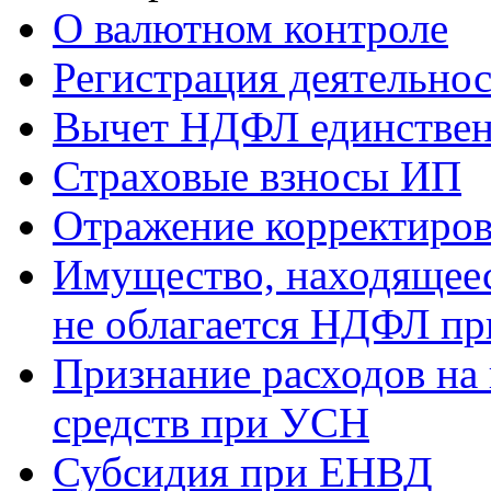
О валютном контроле
Регистрация деятельно
Вычет НДФЛ единствен
Страховые взносы ИП
Отражение корректиров
Имущество, находящееся
не облагается НДФЛ пр
Признание расходов на
средств при УСН
Субсидия при ЕНВД