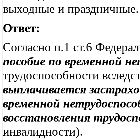
выходные и праздничные. 
Ответ:
Согласно п.1 ст.6 Федера
пособие по временной н
трудоспособности вследст
выплачивается застрахов
временной нетрудоспосо
восстановления трудос
инвалидности).