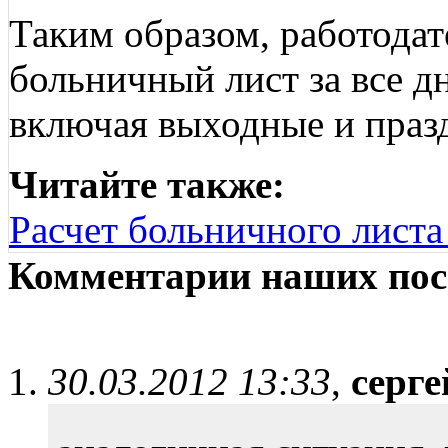
Таким образом, работодат
больничный лист за все д
включая выходные и праз
Читайте также:
Расчет больничного листа 
Комментарии наших пос
30.03.2012 13:33
,
серге