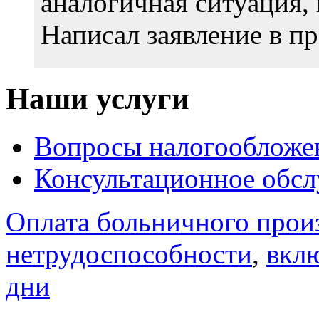
аналогичная ситуация, 
Написал заявление в п
Наши услуги
Вопросы налогообложе
Консультационное обс
Оплата больничного произ
нетрудоспособности
,
вкл
дни