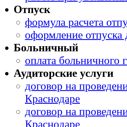
Отпуск
формула расчета отп
оформление отпуска 
Больничный
оплата больничного 
Аудиторские услуги
договор на проведени
Краснодаре
договор на проведени
Краснодаре