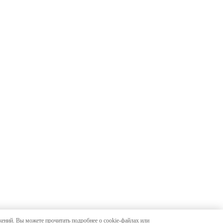
жений. Вы можете прочитать подробнее о cookie-файлах или