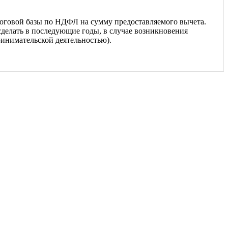
оговой базы по НДФЛ на сумму предоставляемого вычета.
сделать в последующие годы, в случае возникновения
ринимательской деятельностью).