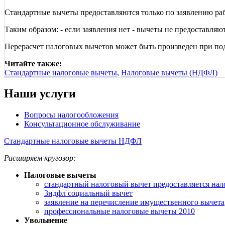
Стандартные вычеты предоставляются только по заявлению рабо
Таким образом: - если заявления нет - вычеты не предоставляю
Перерасчет налоговых вычетов может быть произведен при под
Читайте также:
Стандартные налоговые вычеты
,
Налоговые вычеты (НДФЛ)
Наши услуги
Вопросы налогообложения
Консультационное обслуживание
Стандартные налоговые вычеты НДФЛ
Расширяем кругозор:
Налоговые вычеты
стандартный налоговый вычет предоставляется на
3ндфл социальный вычет
заявление на перечисление имущественного вычета
профессиональные налоговые вычеты 2010
Увольнение