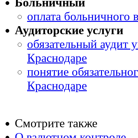
Больничный
оплата больничного в
Аудиторские услуги
обязательный аудит 
Краснодаре
понятие обязательног
Краснодаре
Смотрите также
О валютном контроле