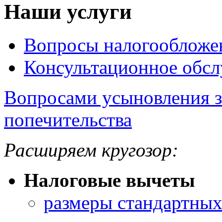
Наши услуги
Вопросы налогообложе
Консультационное обс
Вопросами усыновления з
попечительства
Расширяем кругозор:
Налоговые вычеты
размеры стандартных