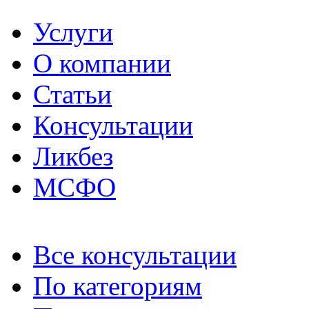
Услуги
О компании
Статьи
Консультации
Ликбез
МСФО
Все консультации
По категориям