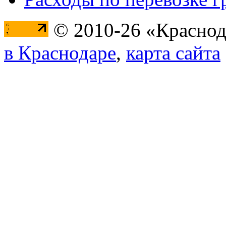
© 2010-26 «Краснод
в Краснодаре
,
карта сайта