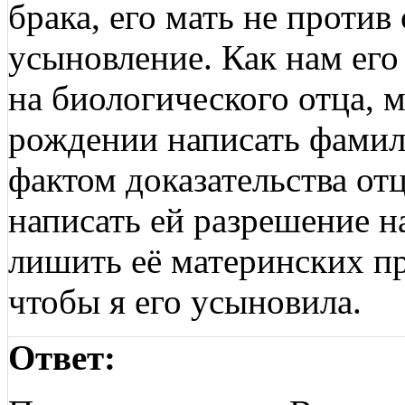
брака, его мать не против
усыновление. Как нам его
на биологического отца, м
рождении написать фамил
фактом доказательства от
написать ей разрешение н
лишить её материнских пра
чтобы я его усыновила.
Ответ: