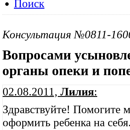
Поиск
Консультация №0811-160
Вопросами усыновл
органы опеки и поп
02.08.2011,
Лилия
:
Здравствуйте! Помогите м
оформить ребенка на себя