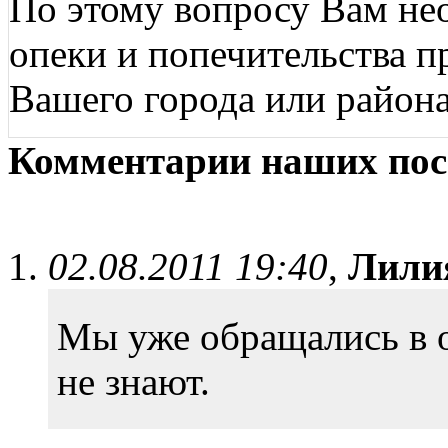
По этому вопросу Вам не
опеки и попечительства п
Вашего города или района
Комментарии наших пос
02.08.2011 19:40
,
Лили
Мы уже обращались в о
не знают.