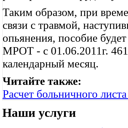
Таким образом, при врем
связи с травмой, наступи
опьянения, пособие будет
МРОТ - с 01.06.2011г. 461
календарный месяц.
Читайте также:
Расчет больничного листа 
Наши услуги