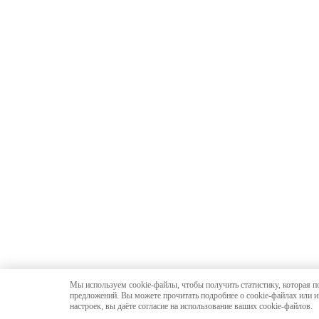
Мы используем cookie-файлы, чтобы получить статистику, которая п
предложений. Вы можете прочитать подробнее о cookie-файлах или и
настроек, вы даёте согласие на использование ваших cookie-файлов.