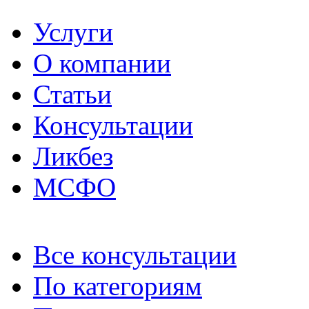
Услуги
О компании
Статьи
Консультации
Ликбез
МСФО
Все консультации
По категориям