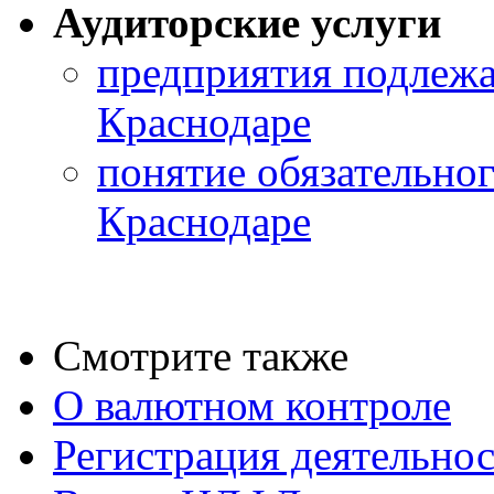
Аудиторские услуги
предприятия подлежа
Краснодаре
понятие обязательног
Краснодаре
Смотрите также
О валютном контроле
Регистрация деятельно