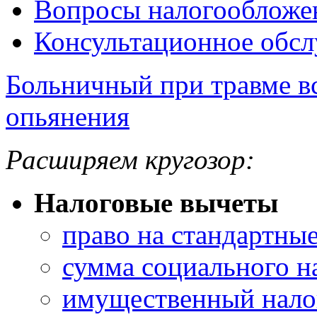
Вопросы налогообложе
Консультационное обс
Больничный при травме вс
опьянения
Расширяем кругозор:
Налоговые вычеты
право на стандартны
сумма социального н
имущественный нало