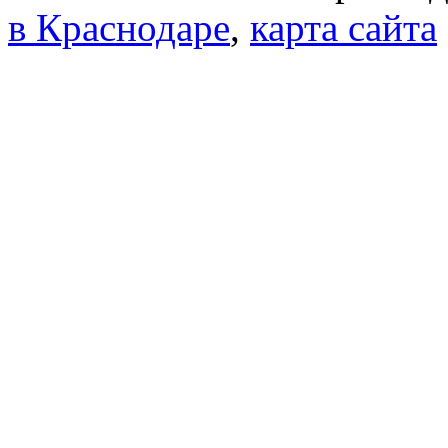
в Краснодаре
,
карта сайта