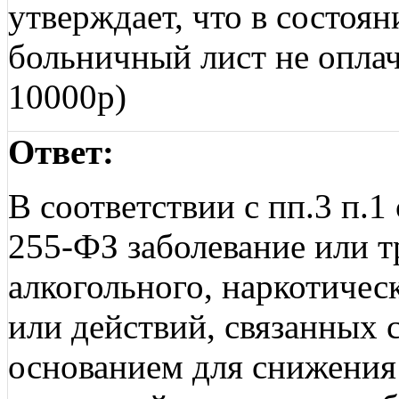
утверждает, что в состоя
больничный лист не оплачи
10000р)
Ответ:
В соответствии с пп.3 п.1
255-ФЗ заболевание или т
алкогольного, наркотичес
или действий, связанных 
основанием для снижения