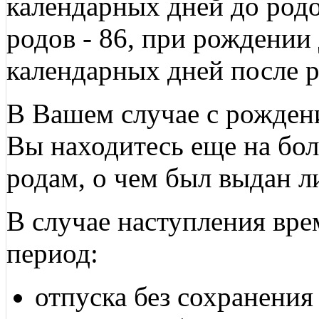
календарных дней до родо
родов - 86, при рождении 
календарных дней после р
В Вашем случае с рожден
Вы находитесь еще на бо
родам, о чем был выдан л
В случае наступления вр
период:
отпуска без сохранения