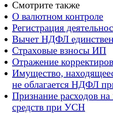
Смотрите также
О валютном контроле
Регистрация деятельно
Вычет НДФЛ единствен
Страховые взносы ИП
Отражение корректиров
Имущество, находящееся
не облагается НДФЛ пр
Признание расходов на
средств при УСН