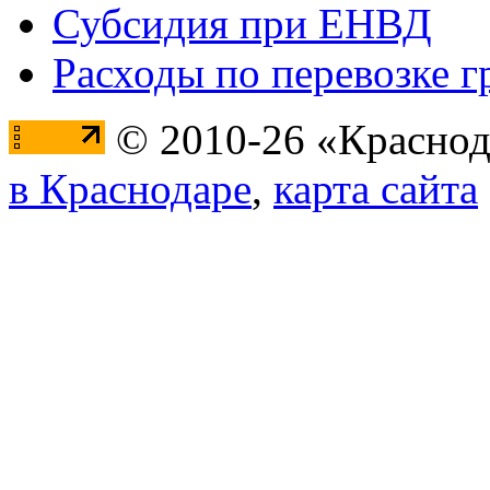
Субсидия при ЕНВД
Расходы по перевозке г
© 2010-26 «Краснод
в Краснодаре
,
карта сайта