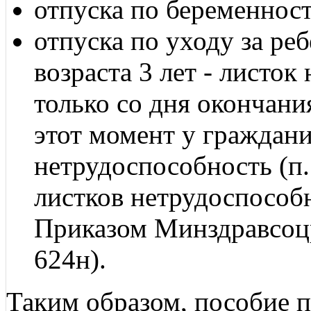
отпуска по беременност
отпуска по уходу за ре
возраста 3 лет - листо
только со дня окончани
этот момент у граждан
нетрудоспособность (п
листков нетрудоспособ
Приказом Минздравсоцр
624н).
Таким образом, пособие 