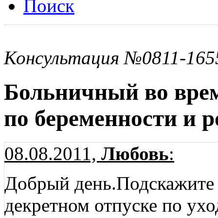
Поиск
Консультация №0811-165
Больничный во врем
по беременности и 
08.08.2011,
Любовь
:
Добрый день.Подскажите 
декретном отпуске по уход