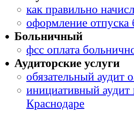
как правильно начис
оформление отпуска 
Больничный
фсс оплата больничн
Аудиторские услуги
обязательный аудит о
инициативный аудит 
Краснодаре