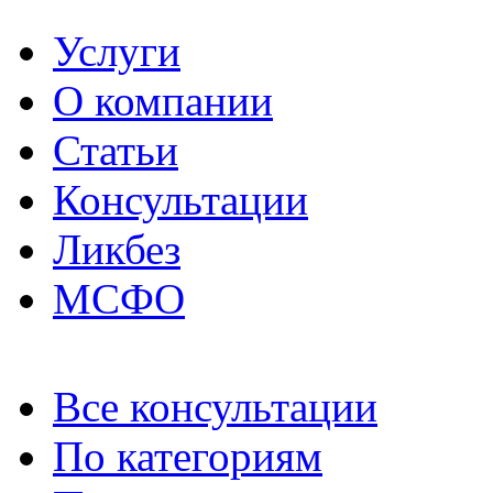
Услуги
О компании
Статьи
Консультации
Ликбез
МСФО
Все консультации
По категориям