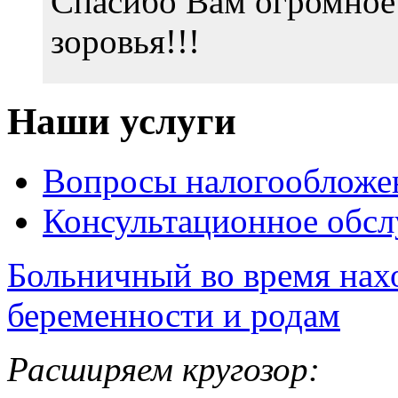
Спасибо Вам огромное 
зоровья!!!
Наши услуги
Вопросы налогообложе
Консультационное обс
Больничный во время нах
беременности и родам
Расширяем кругозор: