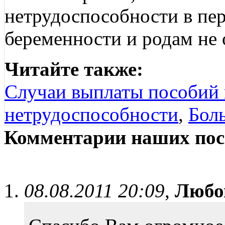
нетрудоспособности в пер
беременности и родам не 
Читайте также:
Случаи выплаты пособий 
нетрудоспособности
,
Бол
Комментарии наших пос
08.08.2011 20:09
,
Любо