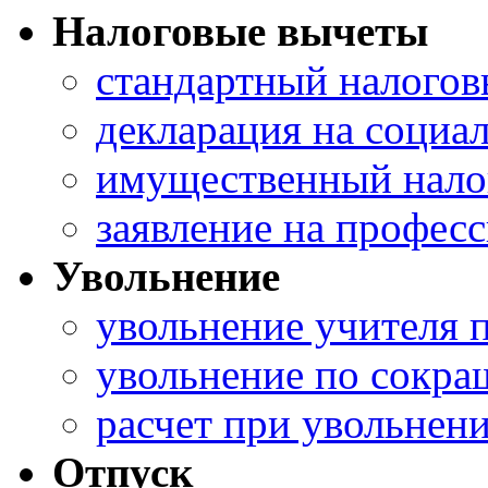
Налоговые вычеты
стандартный налогов
декларация на социа
имущественный налог
заявление на профес
Увольнение
увольнение учителя 
увольнение по сокра
расчет при увольнени
Отпуск