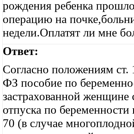
рождения ребенка прошло
операцию на почке,больн
недели.Оплатят ли мне б
Ответ:
Согласно положениям ст. 
ФЗ пособие по беременно
застрахованной женщине 
отпуска по беременности
70 (в случае многоплодно