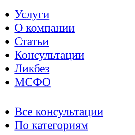
Услуги
О компании
Статьи
Консультации
Ликбез
МСФО
Все консультации
По категориям