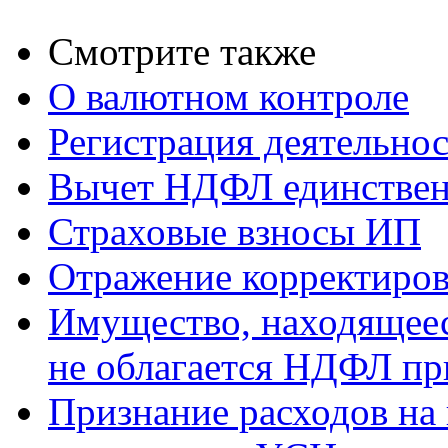
Смотрите также
О валютном контроле
Регистрация деятельно
Вычет НДФЛ единствен
Страховые взносы ИП
Отражение корректиров
Имущество, находящееся
не облагается НДФЛ пр
Признание расходов на