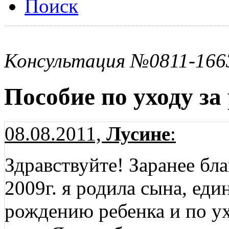
Поиск
Консультация №0811-166
Пособие по уходу за 
08.08.2011,
Лусине
:
Здравствуйте! Заранее бл
2009г. я родила сына, ед
рождению ребенка и по у