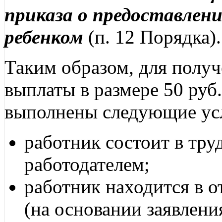
приказа о предоставлени
ребенком
(п. 12 Порядка).
Таким образом, для полу
выплаты в размере 50 руб
выполнены следующие ус
работник состоит в тр
работодателем;
работник находится в о
(на основании заявлени