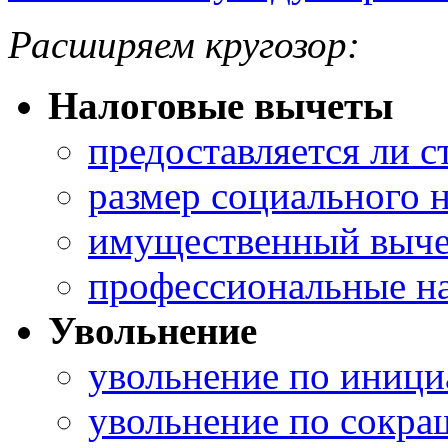
Расширяем кругозор:
Налоговые вычеты
предоставляется ли 
размер социального 
имущественный выче
профессиональные н
Увольнение
увольнение по иници
увольнение по сокр