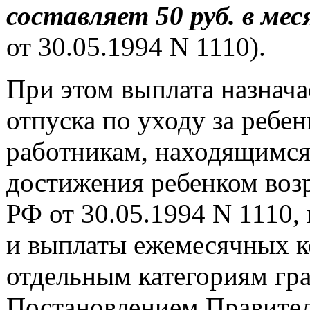
составляет 50 руб. в мес
от 30.05.1994 N 1110).
При этом выплата назнача
отпуска по уходу за ребе
работникам, находящимся 
достижения ребенком возр
РФ от 30.05.1994 N 1110, 
и выплаты ежемесячных 
отдельным категориям гр
Постановлением Правител