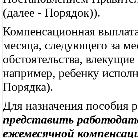
(далее - Порядок)).
Компенсационная выплата
месяца, следующего за ме
обстоятельства, влекущие
например, ребенку исполни
Порядка).
Для назначения пособия р
представить работодате
ежемесячной компенсац