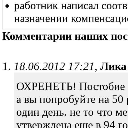
работник написал соотв
назначении компенсаци
Комментарии наших пос
18.06.2012 17:21
,
Лика
ОХРЕНЕТЬ! Постобие 50
а вы попробуйте на 50 
один день. не то что м
утверждена еще в 94 го