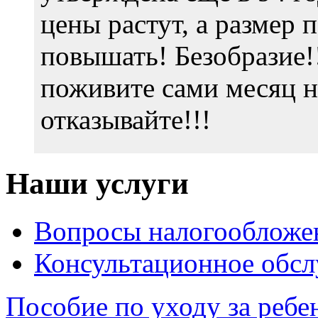
цены растут, а размер 
повышать! Безобразие!
поживите сами месяц на
отказывайте!!!
Наши услуги
Вопросы налогообложе
Консультационное обс
Пособие по уходу за ребе