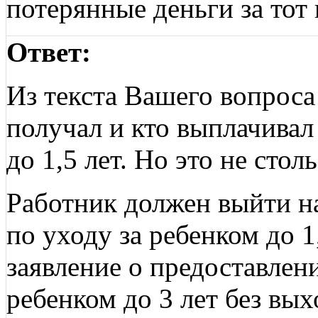
потерянные деньги за тот
Ответ:
Из текста Вашего вопроса
получал и кто выплачивал
до 1,5 лет. Но это не стол
Работник должен выйти на
по уходу за ребенком до 1
заявление о предоставлени
ребенком до 3 лет без вых