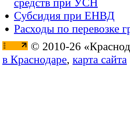
средств при УСН
Субсидия при ЕНВД
Расходы по перевозке г
© 2010-26 «Краснод
в Краснодаре
,
карта сайта