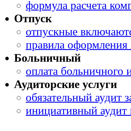
формула расчета ком
Отпуск
отпускные включаютс
правила оформления 
Больничный
оплата больничного 
Аудиторские услуги
обязательный аудит з
инициативный аудит 