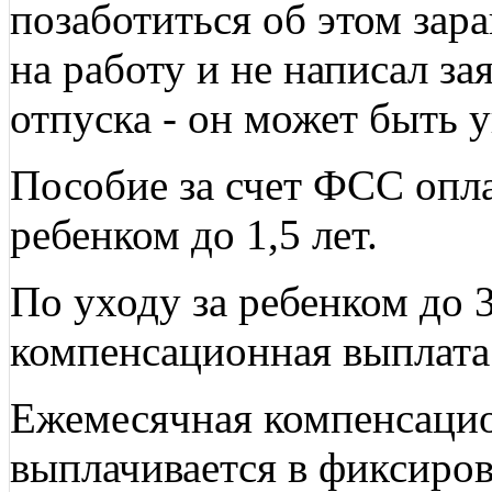
позаботиться об этом зар
на работу и не написал за
отпуска - он может быть у
Пособие за счет ФСС опла
ребенком до 1,5 лет.
По уходу за ребенком до 3
компенсационная выплата
Ежемесячная компенсацио
выплачивается в фиксиро