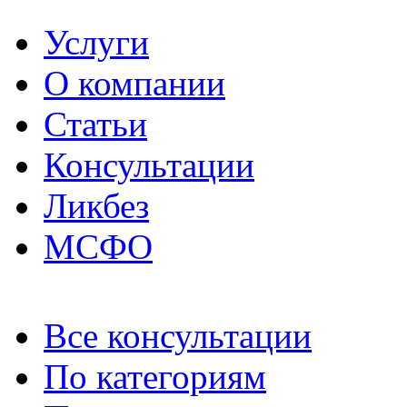
Услуги
О компании
Статьи
Консультации
Ликбез
МСФО
Все консультации
По категориям