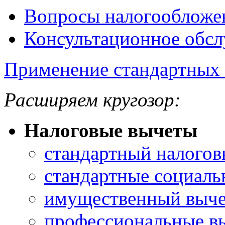
Вопросы налогообложе
Консультационное обс
Применение стандартных 
Расширяем кругозор:
Налоговые вычеты
стандартный налогов
стандартные социал
имущественный выче
профессиональные в