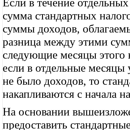
Если в течение отдельных
сумма стандартных налог
суммы доходов, облагаемы
разница между этими сум
следующие месяцы этого н
если в отдельные месяцы
не было доходов, то стан
накапливаются с начала н
На основании вышеизложе
предоставить стандартны