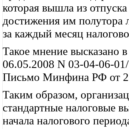
которая вышла из отпуска
достижения им полутора л
за каждый месяц налогово
Такое мнение высказано 
06.05.2008 N 03-04-06-01/
Письмо Минфина РФ от 21
Таким образом, организа
стандартные налоговые в
начала налогового период