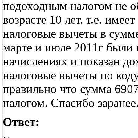
подоходным налогом не о
возрасте 10 лет. т.е. имее
налоговые вычеты в сумме
марте и июле 2011г были 
начислениях и показан дох
налоговые вычеты по коду
правильно что сумма 690
налогом. Спасибо заранее
Ответ: