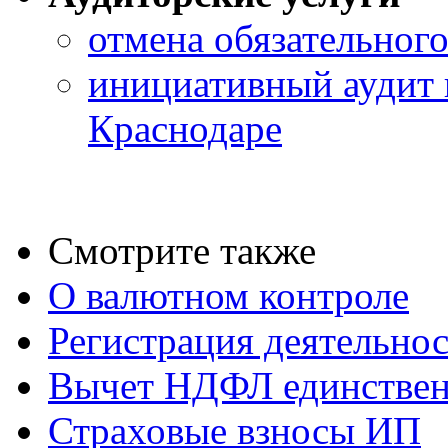
отмена обязательного
инициативный аудит 
Краснодаре
Смотрите также
О валютном контроле
Регистрация деятельно
Вычет НДФЛ единствен
Страховые взносы ИП