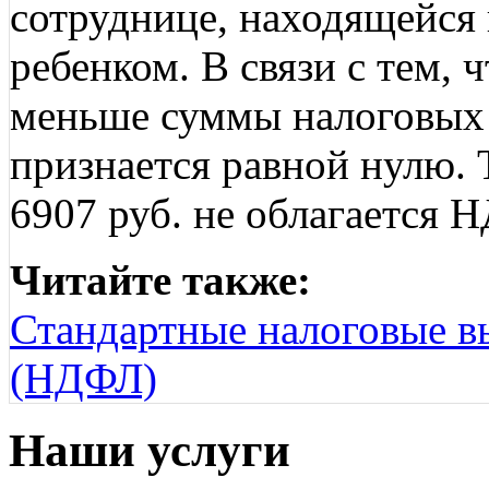
сотруднице, находящейся 
ребенком. В связи с тем, 
меньше суммы налоговых 
признается равной нулю. Т
6907 руб. не облагается 
Читайте также:
Стандартные налоговые в
(НДФЛ)
Наши услуги