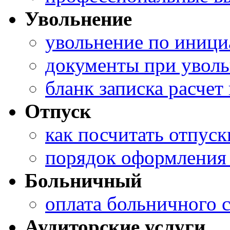
Увольнение
увольнение по иници
документы при увол
бланк записка расчет
Отпуск
как посчитать отпуск
порядок оформления 
Больничный
оплата больничного 
Аудиторские услуги