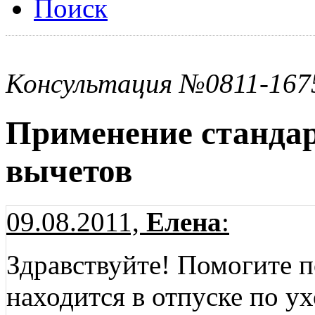
Поиск
Консультация №0811-167
Применение станда
вычетов
09.08.2011,
Елена
:
Здравствуйте! Помогите п
находится в отпуске по ух