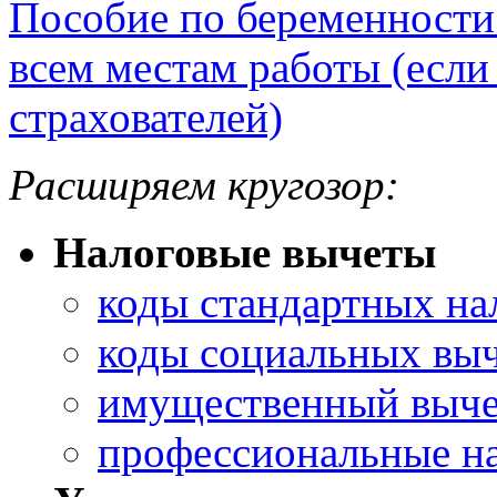
Пособие по беременности
всем местам работы (если 
страхователей)
Расширяем кругозор:
Налоговые вычеты
коды стандартных на
коды социальных вы
имущественный выче
профессиональные н