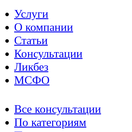
Услуги
О компании
Статьи
Консультации
Ликбез
МСФО
Все консультации
По категориям