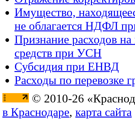
Имущество, находящееся
не облагается НДФЛ пр
Признание расходов на
средств при УСН
Субсидия при ЕНВД
Расходы по перевозке г
© 2010-26 «Краснод
в Краснодаре
,
карта сайта