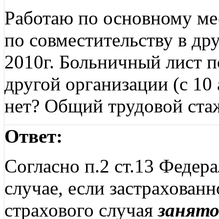
Работаю по основному мес
по совместительству в др
2010г. Больничный лист п
другой организации (с 10 
нет? Общий трудовой стаж
Ответ:
Согласно п.2 ст.13 Федер
случае, если застрахован
страхового случая
занято