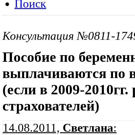
Поиск
Консультация №0811-174
Пособие по беремен
выплачиваются по 
(если в 2009-2010гг.
страхователей)
14.08.2011,
Светлана
: