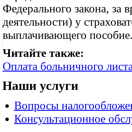
Федерального закона, за 
деятельности) у страхова
выплачивающего пособие
Читайте также:
Оплата больничного листа
Наши услуги
Вопросы налогообложе
Консультационное обс