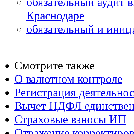
обязательный аудит в
Краснодаре
обязательный и иниц
Смотрите также
О валютном контроле
Регистрация деятельно
Вычет НДФЛ единствен
Страховые взносы ИП
Отражение корректиров