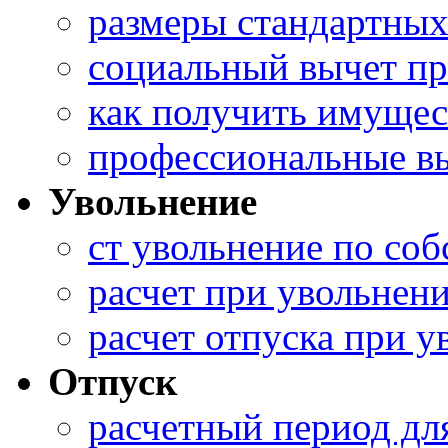
размеры стандартных
социальный вычет пр
как получить имуще
профессиональные в
Увольнение
ст увольнение по со
расчет при увольнен
расчет отпуска при 
Отпуск
расчетный период дл