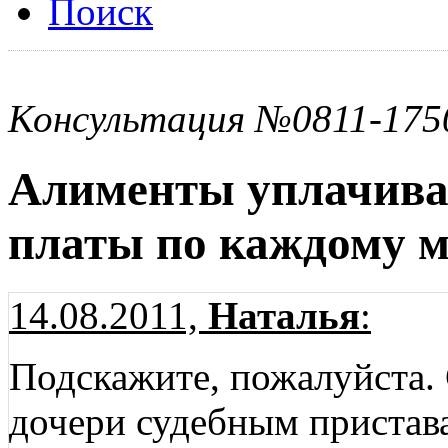
Поиск
Консультация №0811-175
Алименты уплачиваю
платы по каждому м
14.08.2011,
Наталья
:
Подскажите, пожалуйста. 
дочери судебным пристава