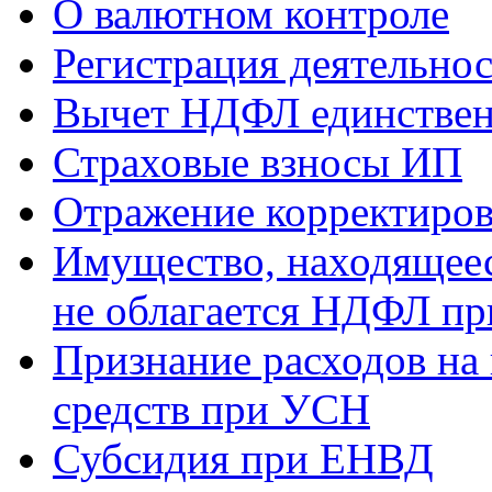
О валютном контроле
Регистрация деятельно
Вычет НДФЛ единствен
Страховые взносы ИП
Отражение корректиров
Имущество, находящееся
не облагается НДФЛ пр
Признание расходов на
средств при УСН
Субсидия при ЕНВД