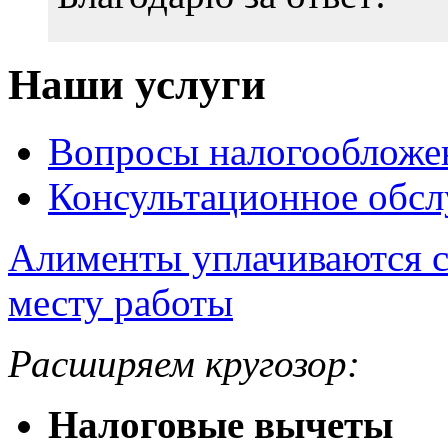
Наши услуги
Вопросы налогообложе
Консультационное обс
Алименты уплачиваются с
месту работы
Расширяем кругозор:
Налоговые вычеты