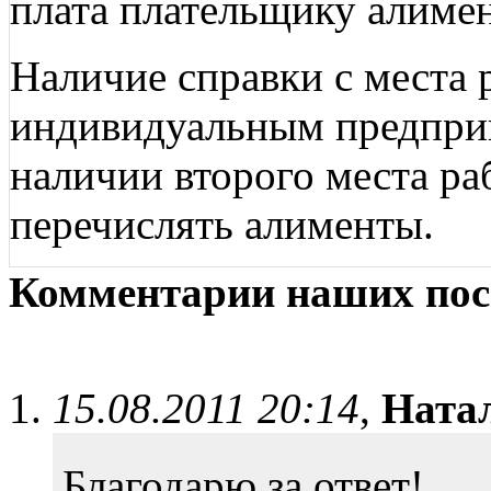
плата плательщику алиме
Наличие справки с места 
индивидуальным предприн
наличии второго места ра
перечислять алименты.
Комментарии наших пос
15.08.2011 20:14
,
Ната
Благодарю за ответ!