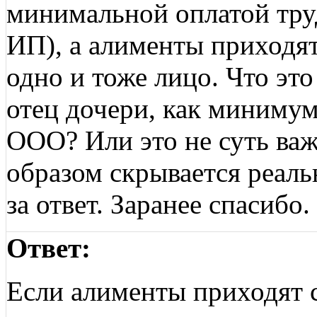
минимальной оплатой труд
ИП), а алименты приходя
одно и тоже лицо. Что это
отец дочери, как минимум
ООО? Или это не суть важ
образом скрывается реаль
за ответ. Заранее спасибо.
Ответ:
Если алименты приходят с