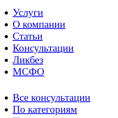
Услуги
О компании
Статьи
Консультации
Ликбез
МСФО
Все консультации
По категориям