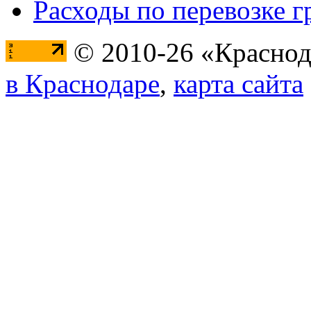
Расходы по перевозке г
© 2010-26 «Краснод
в Краснодаре
,
карта сайта