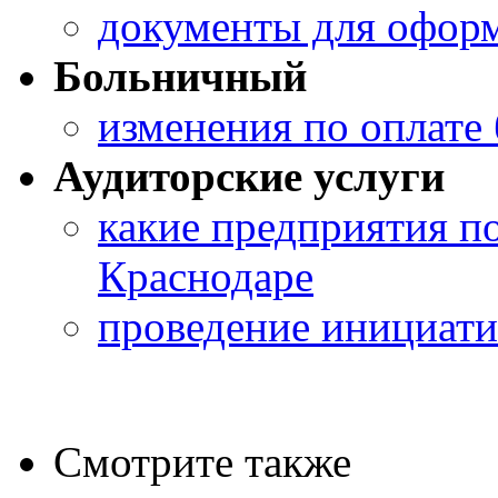
документы для оформ
Больничный
изменения по оплате
Аудиторские услуги
какие предприятия п
Краснодаре
проведение инициати
Смотрите также