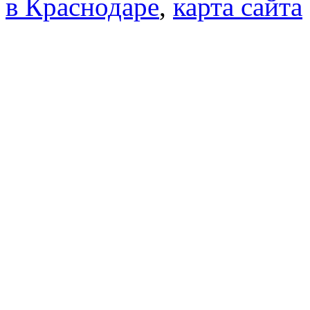
в Краснодаре
,
карта сайта