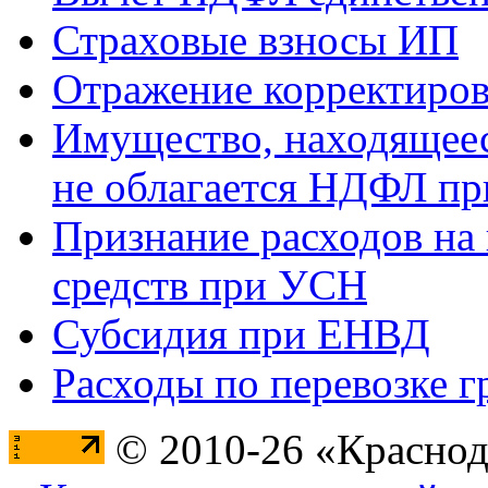
Страховые взносы ИП
Отражение корректиров
Имущество, находящееся
не облагается НДФЛ пр
Признание расходов на
средств при УСН
Субсидия при ЕНВД
Расходы по перевозке г
© 2010-26 «Краснод