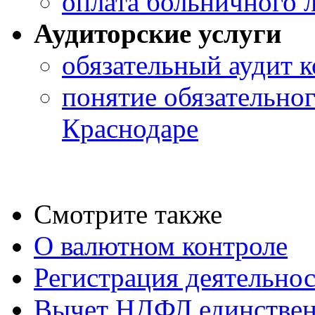
оплата больничного 
Аудиторские услуги
обязательный аудит 
понятие обязательног
Краснодаре
Смотрите также
О валютном контроле
Регистрация деятельно
Вычет НДФЛ единствен