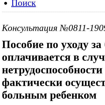
Поиск
Консультация №0811-190
Пособие по уходу з
оплачивается в слу
нетрудоспособности
фактически осущест
больным ребенком