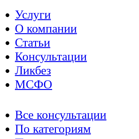
Услуги
О компании
Статьи
Консультации
Ликбез
МСФО
Все консультации
По категориям