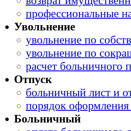
возврат имущественн
профессиональные н
Увольнение
увольнение по собст
увольнение по сокр
расчет больничного 
Отпуск
больничный лист и о
порядок оформления 
Больничный