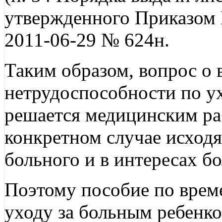
утвержденного Приказом 
2011-06-29 № 624н.
Таким образом, вопрос о 
нетрудоспособности по у
решается медицинским ра
конкретном случае исходя
больного и в интересах бо
Поэтому пособие по врем
уходу за больным ребенко