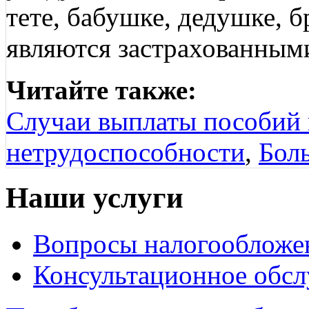
тете, бабушке, дедушке, б
являются застрахованным
Читайте также:
Случаи выплаты пособий 
нетрудоспособности
,
Бол
Наши услуги
Вопросы налогообложе
Консультационное обс