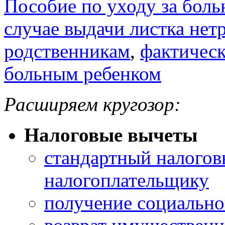
Пособие по уходу за боль
случае выдачи листка не
родственникам
,
фактичес
больным ребенком
Расширяем кругозор:
Налоговые вычеты
стандартный налогов
налогоплательщику
получение социально