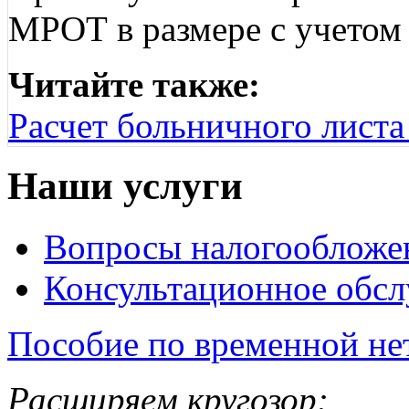
МРОТ в размере с учетом 
Читайте также:
Расчет больничного листа 
Наши услуги
Вопросы налогообложе
Консультационное обс
Пособие по временной не
Расширяем кругозор: