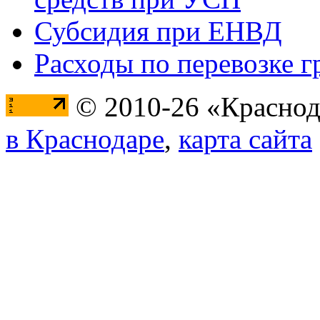
Субсидия при ЕНВД
Расходы по перевозке г
© 2010-26 «Краснод
в Краснодаре
,
карта сайта