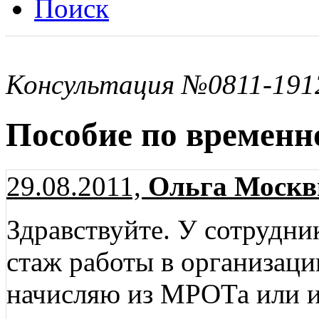
Поиск
Консультация №0811-191
Пособие по временн
29.08.2011,
Ольга Москв
Здравствуйте. У сотрудник
стаж работы в организаци
начисляю из МРОТа или 