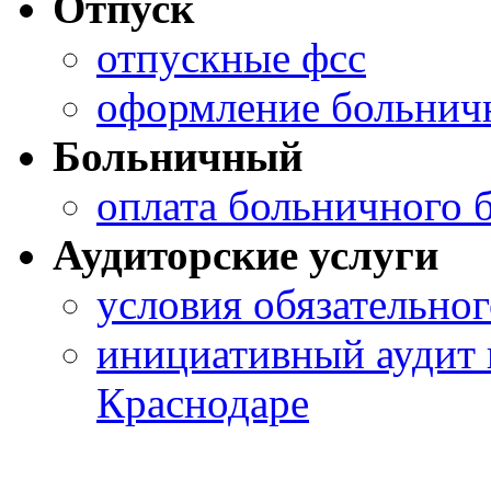
Отпуск
отпускные фсс
оформление больничн
Больничный
оплата больничного 
Аудиторские услуги
условия обязательног
инициативный аудит 
Краснодаре