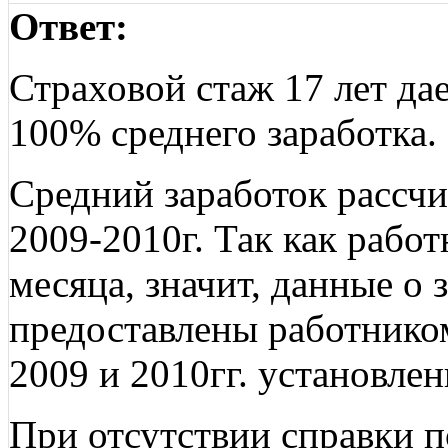
Ответ:
Страховой стаж 17 лет дае
100% среднего заработка.
Средний заработок рассчи
2009-2010г. Так как работ
месяца, значит, данные о
предоставлены работником
2009 и 2010гг. установле
При отсутствии справки п