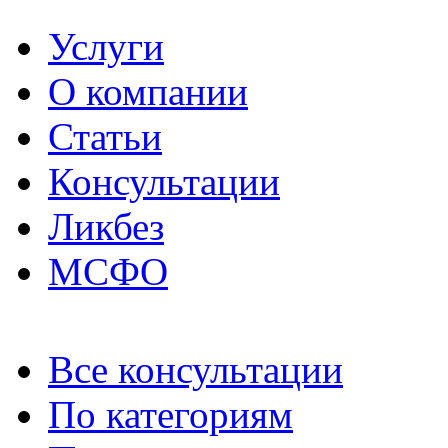
Услуги
О компании
Статьи
Консультации
Ликбез
МСФО
Все консультации
По категориям