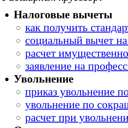
Налоговые вычеты
как получить станда
социальный вычет на
расчет имущественно
заявление на профес
Увольнение
приказ увольнение п
увольнение по сокра
расчет при увольнени